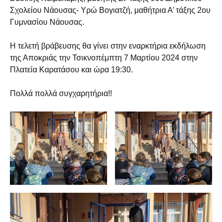
Σχολείου Νάουσας- Υρώ Βογιατζή, μαθήτρια Α’ τάξης 2ου
Γυμνασίου Νάουσας.
Η τελετή βράβευσης θα γίνει στην εναρκτήρια εκδήλωση
της Αποκριάς την Τσικνοπέμπτη 7 Μαρτίου 2024 στην
Πλατεία Καρατάσου και ώρα 19:30.
Πολλά πολλά συγχαρητήρια!!