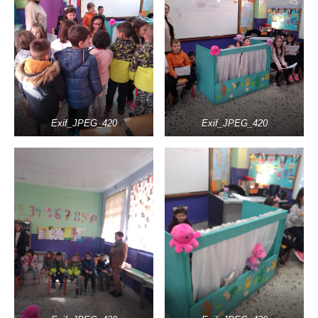
Exif_JPEG_420
Exif_JPEG_420