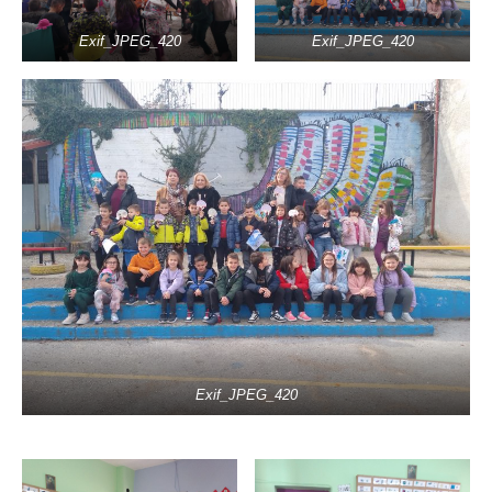
Exif_JPEG_420
Exif_JPEG_420
Exif_JPEG_420