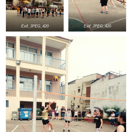
Exif_JPEG_420
Exif_JPEG_420