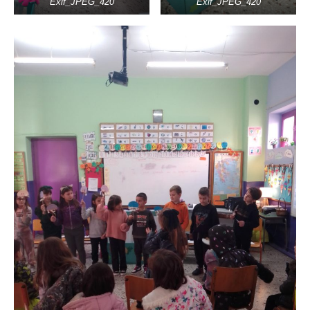
Exif_JPEG_420
Exif_JPEG_420