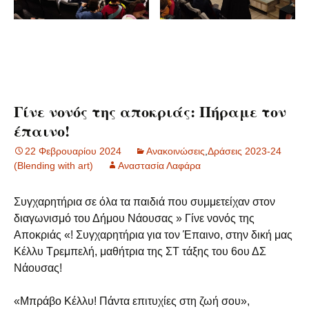
Γίνε νονός της αποκριάς: Πήραμε τον
έπαινο!
22 Φεβρουαρίου 2024
Ανακοινώσεις
,
Δράσεις 2023-24
(Blending with art)
Αναστασία Λαφάρα
Συγχαρητήρια σε όλα τα παιδιά που συμμετείχαν στον
διαγωνισμό του Δήμου Νάουσας » Γίνε νονός της
Αποκριάς «! Συγχαρητήρια για τον Έπαινο, στην δική μας
Κέλλυ Τρεμπελή, μαθήτρια της ΣΤ τάξης του 6ου ΔΣ
Νάουσας!
«Μπράβο Κέλλυ! Πάντα επιτυχίες στη ζωή σου»,