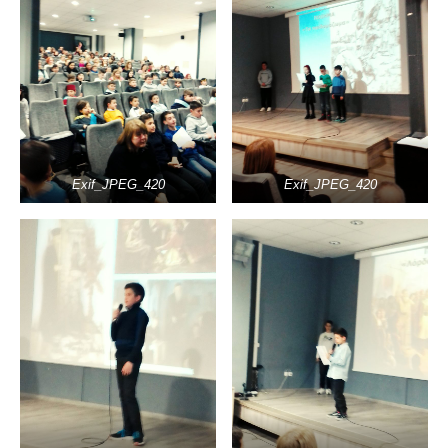
Exif_JPEG_420
Exif_JPEG_420