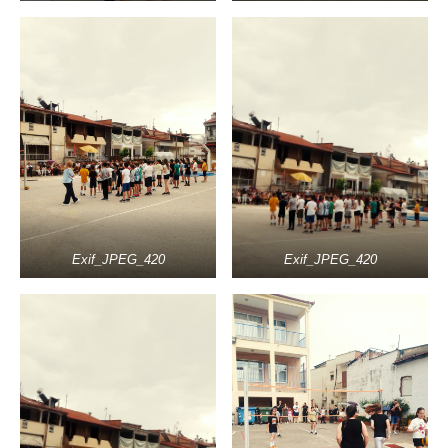
Exif_JPEG_420
Exif_JPEG_420