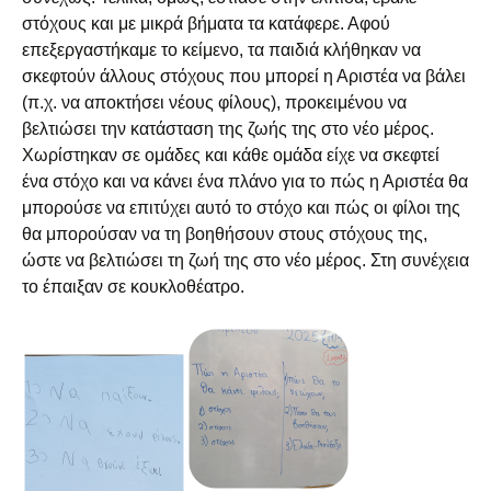
στόχους και με μικρά βήματα τα κατάφερε. Αφού
επεξεργαστήκαμε το κείμενο, τα παιδιά κλήθηκαν να
σκεφτούν άλλους στόχους που μπορεί η Αριστέα να βάλει
(π.χ. να αποκτήσει νέους φίλους), προκειμένου να
βελτιώσει την κατάσταση της ζωής της στο νέο μέρος.
Χωρίστηκαν σε ομάδες και κάθε ομάδα είχε να σκεφτεί
ένα στόχο και να κάνει ένα πλάνο για το πώς η Αριστέα θα
μπορούσε να επιτύχει αυτό το στόχο και πώς οι φίλοι της
θα μπορούσαν να τη βοηθήσουν στους στόχους της,
ώστε να βελτιώσει τη ζωή της στο νέο μέρος. Στη συνέχεια
το έπαιξαν σε κουκλοθέατρο.