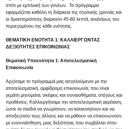
σπίτι με εμπλοκή των γονέων. Το πρόγραμμα
εφαρμόζεται καθόλη τη διάρκεια της σχολικής χρονιάς και
οι δραστηριότητες διαρκούν 45-60 λεπτά, αναλόγως του
περιεχομένου της κάθε ενότητας.
ΘΕΜΑΤΙΚΗ ΕΝΟΤΗΤΑ 1: ΚΑΛΛΙΕΡΓΩΝΤΑΣ
ΔΕΞΙΟΤΗΤΕΣ ΕΠΙΚΟΙΝΩΝΙΑΣ
Θεματική Υποενότητα 1: Αποτελεσματική
Επικοινωνία
Αρχίσαμε το πρόγραμμά μας ασχολούμενοι με την
αποτελεσματική, αμφίδρομη επικοινωνία, που είναι
γεμάτη μηνύματα, σκέψεις και συναισθήματα, στόχους και
προθέσεις. Καλλιεργήσαμε την αποτελεσματική ακρόαση,
ώστε τα παιδιά να γνωρίσουν, να κατανοήσουν και να
αποδεχτούν τους άλλους και να μάθουν να επικοινωνούν
με ενσυναίσθηση, μιας δεξιότητας που συμβάλλει στην