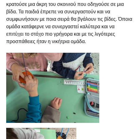
κρατούσε μια άκρη του σκοινιού που οδηγούσε σε μια
βίδα. Τα παιδιά έπρεπε να συνεργαστούν και να
συμφωνήσουν με ποια σειρά θα βγάλουν τις βίδες. Όποια
ομάδα κατάφερνε να συνεργαστεί καλύτερα και να
επιτύχει το στόχο πιο γρήγορα και με τις λιγότερες
προσπάθειες ήταν η νικήτρια ομάδα.