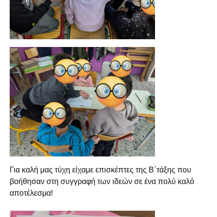
Για καλή μας τύχη είχαμε επισκέπτες της Β΄τάξης που
βοήθησαν στη συγγραφή των ιδεών σε ένα πολύ καλό
αποτέλεσμα!