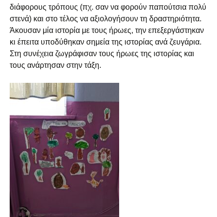
διάφορους τρόπους (πχ. σαν να φορούν παπούτσια πολύ
στενά) και στο τέλος να αξιολογήσουν τη δραστηριότητα.
Άκουσαν μία ιστορία με τους ήρωες, την επεξεργάστηκαν
κι έπειτα υποδύθηκαν σημεία της ιστορίας ανά ζευγάρια.
Στη συνέχεια ζωγράφισαν τους ήρωες της ιστορίας και
τους ανάρτησαν στην τάξη.