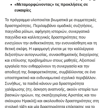
«Μεταμορφώνοντας» τις προκλήσεις σε
ευκαιρίες
Το πρόγραμμα υλοποιείται βιωματικά με συμμετοχικές
δραστηριότητες. Περιλαμβάνει ομαδικές συζητήσεις,
παιχνίδια ρόλων, αφήγηση ιστοριών, συνεργατικά
παιχνίδια και καλλιτεχνικές δραστηριότητες που
ενισχύουν την ανθεκτικότητα, την ενσυναίσθηση και τη
θετική σκέψη. Η εφαρμογή γίνεται με την καλλιέργεια
δεξιοτήτων αυτογνωσίας, συναισθηματικής διαχείρισης
και επίλυσης προβλημάτων στους μαθητές. Αξιοποιεί
εργαλεία που ενθαρρύνουν τη συνεργασία και την
αποδοχή της διαφορετικότητας, συμβάλλοντας σε ένα
υποστηρικτικό και ενδυναμωτικό σχολικό περιβάλλον.
Συνήθως, τα παιδιά κάνουν μια δραστηριότητα
χαλάρωσης (πχ. άσκηση αναπνοής, ακούν ιστορία των
βασικών ηρώων, της σκατζοχοιρίνας Αριστέας και του
σκίουρου Ηρακλή) και ακολουθούν δραστηριότητες στη
σχολική τάξη και μία δραστηριότητα επέκτασης για το