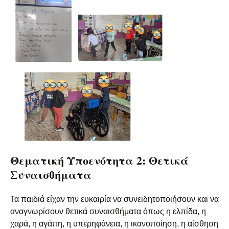
Θεματική Υποενότητα 2: Θετικά
Συναισθήματα
Τα παιδιά είχαν την ευκαιρία να συνειδητοποιήσουν και να
αναγνωρίσουν θετικά συναισθήματα όπως η ελπίδα, η
χαρά, η αγάπη, η υπερηφάνεια, η ικανοποίηση, η αίσθηση