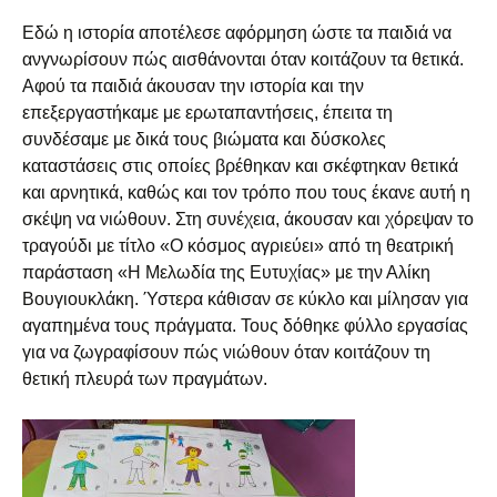
Εδώ η ιστορία αποτέλεσε αφόρμηση ώστε τα παιδιά να
ανγνωρίσουν πώς αισθάνονται όταν κοιτάζουν τα θετικά.
Αφού τα παιδιά άκουσαν την ιστορία και την
επεξεργαστήκαμε με ερωταπαντήσεις, έπειτα τη
συνδέσαμε με δικά τους βιώματα και δύσκολες
καταστάσεις στις οποίες βρέθηκαν και σκέφτηκαν θετικά
και αρνητικά, καθώς και τον τρόπο που τους έκανε αυτή η
σκέψη να νιώθουν. Στη συνέχεια, άκουσαν και χόρεψαν το
τραγούδι με τίτλο «Ο κόσμος αγριεύει» από τη θεατρική
παράσταση «Η Μελωδία της Ευτυχίας» με την Αλίκη
Βουγιουκλάκη. Ύστερα κάθισαν σε κύκλο και μίλησαν για
αγαπημένα τους πράγματα. Τους δόθηκε φύλλο εργασίας
για να ζωγραφίσουν πώς νιώθουν όταν κοιτάζουν τη
θετική πλευρά των πραγμάτων.