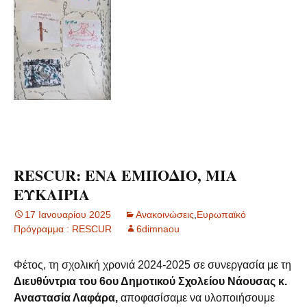
RESCUR: ΕΝΑ ΕΜΠΟΔΙΟ, ΜΙΑ
ΕΥΚΑΙΡΙΑ
17 Ιανουαρίου 2025
Ανακοινώσεις
,
Ευρωπαϊκό
Πρόγραμμα : RESCUR
6dimnaou
Φέτος, τη σχολική χρονιά 2024-2025 σε συνεργασία με τη
Διευθύντρια του 6ου Δημοτικού Σχολείου Νάουσας κ.
Αναστασία Λαφάρα,
αποφασίσαμε να υλοποιήσουμε