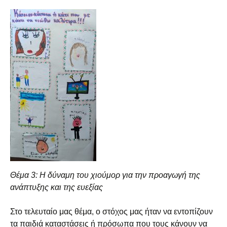
Θέμα 3: Η δύναμη του χιούμορ για την προαγωγή της
ανάπτυξης και της
ευεξίας
Στο τελευταίο μας θέμα, ο στόχος μας ήταν να εντοπίζουν
τα παιδιά καταστάσεις ή πρόσωπα που τους κάνουν να