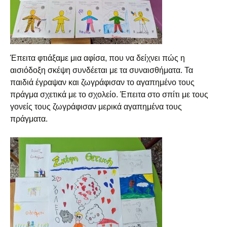
Έπειτα φτιάξαμε μια αφίσα, που να δείχνει πώς η
αισιόδοξη σκέψη συνδέεται με τα συναισθήματα. Τα
παιδιά έγραψαν και ζωγράφισαν το αγαπημένο τους
πράγμα σχετικά με το σχολείο. Έπειτα στο σπίτι με τους
γονείς τους ζωγράφισαν μερικά αγαπημένα τους
πράγματα.