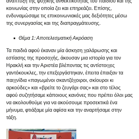
ανάπτυξη της ψυχικής ανθεκτικότητας του παιδιού και της
κοινωνίας στην οποία ζει και επηρεάζει. Επίσης,
ενδυναμώσαμε τις επικοινωνιακές μας δεξιότητες μέσω
της συνεργασίας και της διαπραγμάτευσης.
Θέμα 1: Αποτελεσματική Ακρόαση
Τα παιδιά αφού έκαναν μία άσκηση χαλάρωσης και
εστίασης της προσοχής, άκουσαν μια ιστορία για τον
Ηρακλή και την Αριστέα βλέποντας τις αντίστοιχες
γαντόκουκλες, την επεξεργάστηκαν, έπειτα έπαιξαν τα
παιχνίδια «παγωμένοι σκαντζόχοιροι, σκίουροι κι
αρκούδες» και «βρείτε το ζευγάρι σας» και στο τέλος
αφού συζητήσαμε κάποιους κανόνες που πρέπει όλοι μας
να ακολουθούμε για να ακούσουμε προσεκτικά ένα
μήνυμα, φτιάξαμε μία αφίσα και την αναρτήσαμε στην
τάξη.