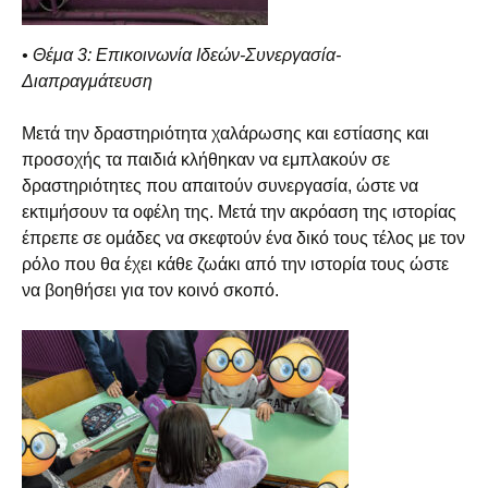
• Θέμα 3: Επικοινωνία Ιδεών-Συνεργασία-
Διαπραγμάτευση
Μετά την δραστηριότητα χαλάρωσης και εστίασης και
προσοχής τα παιδιά κλήθηκαν να εμπλακούν σε
δραστηριότητες που απαιτούν συνεργασία, ώστε να
εκτιμήσουν τα οφέλη της. Μετά την ακρόαση της ιστορίας
έπρεπε σε ομάδες να σκεφτούν ένα δικό τους τέλος με τον
ρόλο που θα έχει κάθε ζωάκι από την ιστορία τους ώστε
να βοηθήσει για τον κοινό σκοπό.