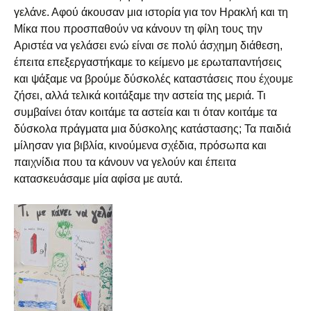
γελάνε. Αφού άκουσαν μια ιστορία για τον Ηρακλή και τη
Μίκα που προσπαθούν να κάνουν τη φίλη τους την
Αριστέα να γελάσει ενώ είναι σε πολύ άσχημη διάθεση,
έπειτα επεξεργαστήκαμε το κείμενο με ερωταπαντήσεις
και ψάξαμε να βρούμε δύσκολές καταστάσεις που έχουμε
ζήσει, αλλά τελικά κοιτάξαμε την αστεία της μεριά. Τι
συμβαίνει όταν κοιτάμε τα αστεία και τι όταν κοιτάμε τα
δύσκολα πράγματα μια δύσκολης κατάστασης; Τα παιδιά
μίλησαν για βιβλία, κινούμενα σχέδια, πρόσωπα και
παιχνίδια που τα κάνουν να γελούν και έπειτα
κατασκευάσαμε μία αφίσα με αυτά.