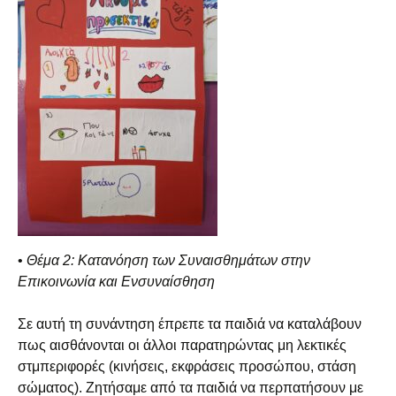
•
Θέμα 2: Κατανόηση των Συναισθημάτων στην
Επικοινωνία και Ενσυναίσθηση
Σε αυτή τη συνάντηση έπρεπε τα παιδιά να καταλάβουν
πως αισθάνονται οι άλλοι παρατηρώντας μη λεκτικές
στμπεριφορές (κινήσεις, εκφράσεις προσώπου, στάση
σώματος). Ζητήσαμε από τα παιδιά να περπατήσουν με