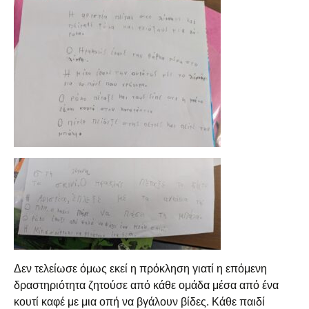
Δεν τελείωσε όμως εκεί η πρόκληση γιατί η επόμενη
δραστηριότητα ζητούσε από κάθε ομάδα μέσα από ένα
κουτί καφέ με μια οπή να βγάλουν βίδες. Κάθε παιδί