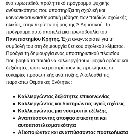
ένα ευρωπαϊκό, προληπτικό πρόγραμμα ψυχικής
ανθεκτικότητας που υποστηρίζει τη σχολική και
κοινωνικοσυναισθηματική μάθηση των παιδιών σχολικής
ηλικίας, στην περίπτωσή μας της Ά Δημοτικού. Το
πρόγραμμα αυτό αποτελεί μια πρωτοβουλία του
Πανεπιστημίου Κρήτης.
Έχει αναγνωριστεί για τη
συμβολή του στη δημιουργία θετικού σχολικού κλίματος.
Προάγει τη δημιουργία ενός υποστηρικτικού πλαισίου
που βοηθά τα παιδιά να καλλιεργήσουν ψυχικά εφόδια και
δεξιότητες, ώστε να μετατρέπουν τις προκλήσεις σε
ευκαιρίες προσωπικής ανάπτυξης. Ακολουθεί τις
παρακάτω Θεματικές Ενότητες:
Καλλιεργώντας δεξιότητες επικοινωνίας
Καλλιεργώντας και διατηρώντας υγιείς σχέσεις
Καλλιεργώντας μια νοοτροπία εξέλιξης
Αναπτύσσοντας αποφασιστικότητα και
αυτοαποτελεσματικότητα
Αξιοποιώντας και αναπτύσσοντας προτερήματα