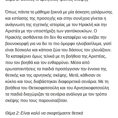
Όπως πάντα το μάθημα ξεκινά με μία άσκηση χαλάρωσης
και εστίασης της προσοχής και στην συνέχεια γίνεται η
ανάγνωση της σχετικής ιστορίας με τον Ηρακλή και την
Αριστέα με την υποστήριξη των γαντόκουκλων. Ο
Ηρακλής αισθάνεται ότι δεν θα καταφέρει να ανέβει την
βουνοκορφή για να δει το πιο όμορφο ηλιοβασίλεμα, γιατί
είναι δύσκολο και κάποια ζώα του δάσους τον χλευάζουν.
Τα καταφέρνει όμως τελικά με τη βοήθεια της Αριστέας,
που τον βοηθά και τον ενθαρρύνει. Μέσα από
ερωταπαντήσεις τα παιδιά προσέγγισαν την έννοια της
θετικής και της αρνητικής σκέψης. Μετά, κάθισαν σε
κύκλο και τους διαβάστηκαν διαφορετικά σενάρια. Με τη
βοήθεια του Θετικοφατσούλη και του Αρνητικοφατσούλη
τα παιδιά διαχώριζαν τα σενάρια ανάλογα με τον τρόπο
σκέψης που τους παρουσιαζόταν.
Θέμα 2: Είναι καλό να σκεφτόμαστε θετικά