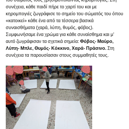
συνέχεια, κάθε παιδί πήρε το χαρτί του και με
κηρομπογιές ζωγράφισε το σημείο του σώματός του όπου
«κατοικεί» κάθε ένα από τα τέσσερα βασικά
συναισθήματα (χαρά, λύπη, θυμός, φόβος).
Συμφωνήσαμε ένα χρώμα για κάθε συναίσθημα και μ’
αυτό ζωγράφισαν τα σχετικά σημεία:
Φόβος- Μαύρο,
Λύπη- Μπλε, Θυμός- Κόκκινο, Χαρά- Πράσινο.
Στη
συνέχεια τα παρουσίασαν στους συμμαθητές τους.