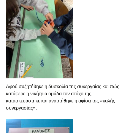
Αφού συζητήθηκε η δυσκολία της συνεργαίας και πώς
κατάφερε η νικήτρια ομάδα τον στόχο της,
κατασκευάστηκε και αναρτήθηκε η αφίσα της «καλής
συνεργασίας».