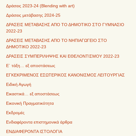
Δράσεις 2023-24 (Blending with art)
Δράσεις μετάβασης 2024-25
ΔΡΑΣΕΙΣ ΜΕΤΑΒΑΣΗΣ ΑΠΟ ΤΟ ΔΗΜΟΤΙΚΟ ΣΤΟ ΓΥΜΝΑΣΙΟ
2022-23
ΔΡΑΣΕΙΣ ΜΕΤΑΒΑΣΗΣ ΑΠΟ ΤΟ ΝΗΠΙΑΓΩΓΕΙΟ ΣΤΟ
ΔΗΜΟΤΙΚΟ 2022-23
ΔΡΑΣΕΙΣ ΣΥΜΠΕΡΙΛΗΨΗΣ ΚΑΙ ΕΘΕΛΟΝΤΙΣΜΟΥ 2022-23
Ε΄ τάξη… εξ αποστάσεως
ΕΓΚΕΚΡΙΜΕΝΟΣ ΕΣΩΤΕΡΙΚΟΣ ΚΑΝΟΝΙΣΜΟΣ ΛΕΙΤΟΥΡΓΙΑΣ
Ειδική Αγωγή
Εικαστικά… εξ αποστάσεως
Εικονική Πραγματικότητα
Εκδρομές
Ενδιαφέροντα επιστημονικά άρθρα
ΕΝΔΙΑΦΕΡΟΝΤΑ ΙΣΤΟΛΟΓΙΑ