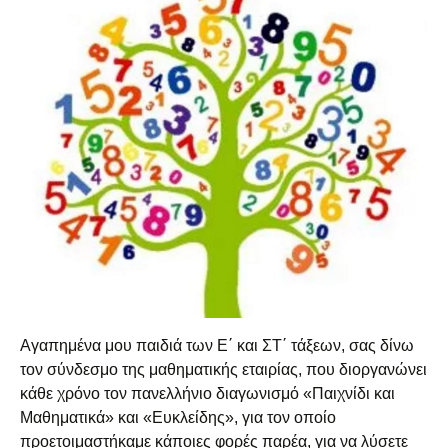
Αγαπημένα μου παιδιά των Ε΄ και ΣΤ΄ τάξεων, σας δίνω
τον σύνδεσμο της μαθηματικής εταιρίας, που διοργανώνει
κάθε χρόνο τον πανελλήνιο διαγωνισμό «Παιχνίδι και
Μαθηματικά» και «Ευκλείδης», για τον οποίο
προετοιμαστήκαμε κάποιες φορές παρέα, για να λύσετε