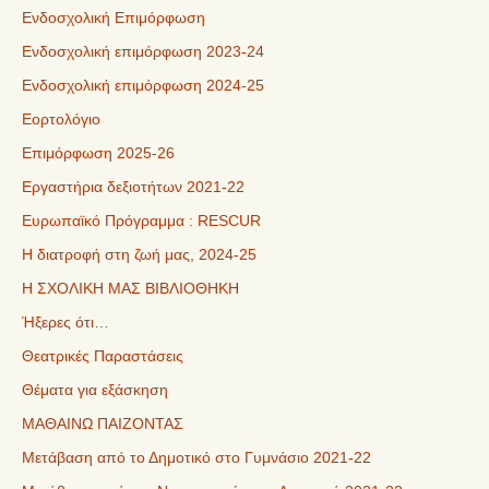
Ενδοσχολική Επιμόρφωση
Ενδοσχολική επιμόρφωση 2023-24
Ενδοσχολική επιμόρφωση 2024-25
Εορτολόγιο
Επιμόρφωση 2025-26
Εργαστήρια δεξιοτήτων 2021-22
Ευρωπαϊκό Πρόγραμμα : RESCUR
Η διατροφή στη ζωή μας, 2024-25
Η ΣΧΟΛΙΚΗ ΜΑΣ ΒΙΒΛΙΟΘΗΚΗ
Ήξερες ότι…
Θεατρικές Παραστάσεις
Θέματα για εξάσκηση
ΜΑΘΑΙΝΩ ΠΑΙΖΟΝΤΑΣ
Μετάβαση από το Δημοτικό στο Γυμνάσιο 2021-22