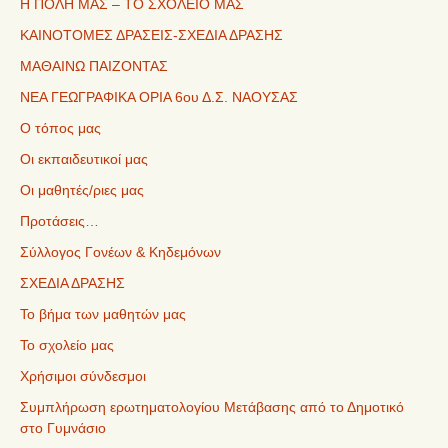
Η ΠΟΛΗ ΜΑΣ – ΤΟ ΣΧΟΛΕΙΟ ΜΑΣ
ΚΑΙΝΟΤΟΜΕΣ ΔΡΑΣΕΙΣ-ΣΧΕΔΙΑ ΔΡΑΣΗΣ
ΜΑΘΑΙΝΩ ΠΑΙΖΟΝΤΑΣ
ΝΕΑ ΓΕΩΓΡΑΦΙΚΑ ΟΡΙΑ 6ου Δ.Σ. ΝΑΟΥΣΑΣ
Ο τόπος μας
Οι εκπαιδευτικοί μας
Οι μαθητές/ριες μας
Προτάσεις…
Σύλλογος Γονέων & Κηδεμόνων
ΣΧΕΔΙΑ ΔΡΑΣΗΣ
Το βήμα των μαθητών μας
Το σχολείο μας
Χρήσιμοι σύνδεσμοι
Συμπλήρωση ερωτηματολογίου Μετάβασης από το Δημοτικό
στο Γυμνάσιο