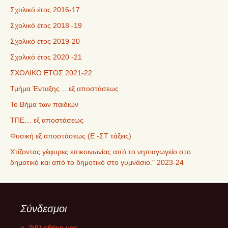
Σχολικό έτος 2016-17
Σχολικό έτος 2018 -19
Σχολικό έτος 2019-20
Σχολικό έτος 2020 -21
ΣΧΟΛΙΚΟ ΕΤΟΣ 2021-22
Τμήμα Ένταξης… εξ αποστάσεως
Το Βήμα των παιδιών
ΤΠΕ… εξ αποστάσεως
Φυσική εξ αποστάσεως (Ε -ΣΤ τάξεις)
Χτίζοντας γέφυρες επικοινωνίας από το νηπιαγωγείο στο
δημοτικό και από το δημοτικό στο γυμνάσιο." 2023-24
Σύνδεσμοι
e- βιβλιοθήκη μας