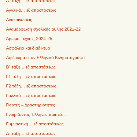
Α΄ τάξη… εξ αποστάσεως
Αγγλικά… εξ αποστάσεως
Ανακοινώσεις
Αναμόρφωση σχολικής αυλής 2021-22
Άρωμα Τέχνης, 2024-25
Ασφάλεια και διαδίκτυο
Αφιέρωμα στον Ελληνικό Κινηματογράφο"
Β΄ τάξη… εξ αποστάσεως
Γ1 τάξη… εξ αποστάσεως
Γ2 τάξη… εξ αποστάσεως
Γαλλικά… εξ αποστάσεως
Γιορτές – Δραστηριότητες
Γνωρίζοντας Έλληνες ποιητές…
Γυμναστική… εξ αποστάσεως
Δ΄ τάξη… εξ αποστάσεως