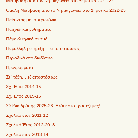
Μετάβαση από τον Νηπιαγωγείο στο Δημοτικό 2021-22
Ομαλή Μετάβαση από το Νηπιαγωγείο στο Δημοτικό 2022-23
Παίζοντας με τα πρωτόνια
Παιχνίδι και μαθηματικά
Πάμε ελληνικό σινεμά;
Παράλληλη στήριξη… εξ αποστάσεως
Περιοδικά στο διαδίκτυο
Προγράμματα
Στ΄ τάξη… εξ αποστάσεως
Σχ. Έτος 2014-15
Σχ. Έτος 2015-16
ΣΧέδιο δράσης 2025-26: Ελάτε στο τραπέζι μας!
Σχολικό έτος 2011-12
Σχολικό Έτος 2012-2013
Σχολικό έτος 2013-14