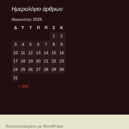
Ημερολόγιο άρθρων
Αύγουστος 2026
Δ
Τ
Τ
Π
Π
Σ
Κ
1
2
3
4
5
6
7
8
9
10
11
12
13
14
15
16
17
18
19
20
21
22
23
24
25
26
27
28
29
30
31
« Μαΐ
Κατασκευασμένο με WordPress