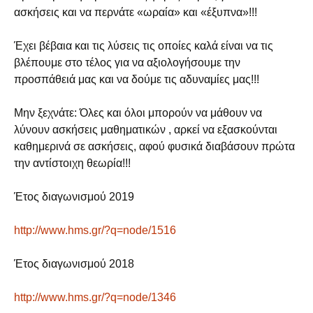
ασκήσεις και να περνάτε «ωραία» και «έξυπνα»!!!
Έχει βέβαια και τις λύσεις τις οποίες καλά είναι να τις
βλέπουμε στο τέλος για να αξιολογήσουμε την
προσπάθειά μας και να δούμε τις αδυναμίες μας!!!
Μην ξεχνάτε: Όλες και όλοι μπορούν να μάθουν να
λύνουν ασκήσεις μαθηματικών , αρκεί να εξασκούνται
καθημερινά σε ασκήσεις, αφού φυσικά διαβάσουν πρώτα
την αντίστοιχη θεωρία!!!
Έτος διαγωνισμού 2019
http://www.hms.gr/?q=node/1516
Έτος διαγωνισμού 2018
http://www.hms.gr/?q=node/1346