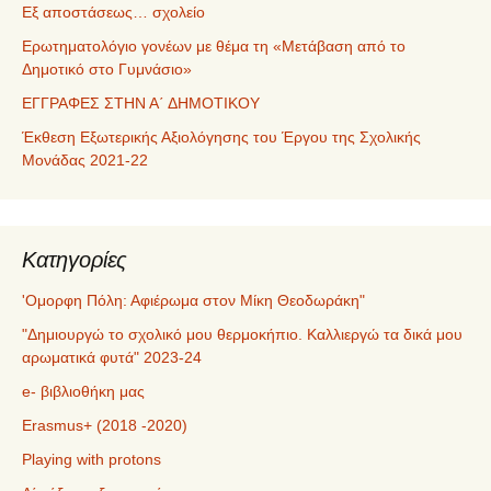
Εξ αποστάσεως… σχολείο
Ερωτηματολόγιο γονέων με θέμα τη «Μετάβαση από το
Δημοτικό στο Γυμνάσιο»
ΕΓΓΡΑΦΕΣ ΣΤΗΝ Α΄ ΔΗΜΟΤΙΚΟΥ
Έκθεση Εξωτερικής Αξιολόγησης του Έργου της Σχολικής
Μονάδας 2021-22
Kατηγορίες
'Ομορφη Πόλη: Αφιέρωμα στον Μίκη Θεοδωράκη"
"Δημιουργώ το σχολικό μου θερμοκήπιο. Καλλιεργώ τα δικά μου
αρωματικά φυτά" 2023-24
e- βιβλιοθήκη μας
Erasmus+ (2018 -2020)
Playing with protons