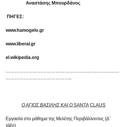
Αναστάσης Μπουρδάνος
ΠΗΓΕΣ:
www.hamogelo.gr
www.liberal.gr
el.wikipedia.org
…………………………………………………………………
……………………………………..
Ο ΑΓΙΟΣ ΒΑΣΙΛΗΣ ΚΑΙ Ο
SANTA
CLAUS
Εργασία στο μάθημα της Μελέτης Περιβάλλοντος (Δ΄
τάξη)