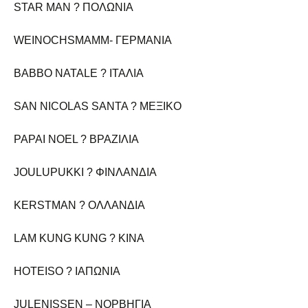
STAR MAN ? ΠΟΛΩΝΙΑ
WEINOCHSMAMM- ΓΕΡΜΑΝΙΑ
ΒΑΒΒΟ ΝΑΤΑLΕ ? ITAΛΙΑ
SAN NICOLAS SANTA ? ΜΕΞΙΚΟ
PAPAI NOEL ? ΒΡΑΖΙΛΙΑ
JOULUPUKKI ? ΦΙΝΛΑΝΔΙΑ
KERSTMAN ? ΟΛΛΑΝΔΙΑ
LAM KUNG KUNG ? ΚΙΝΑ
HOTEISO ? ΙΑΠΩΝΙΑ
JULENISSEN – ΝΟΡΒΗΓΙΑ