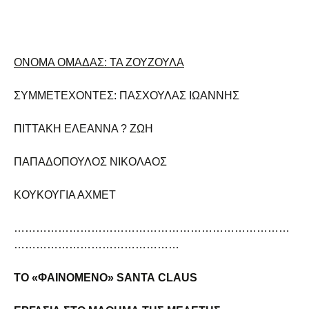
ΟΝΟΜΑ ΟΜΑΔΑΣ: ΤΑ ΖΟΥΖΟΥΛΑ
ΣΥΜΜΕΤΕΧΟΝΤΕΣ: ΠΑΣΧΟΥΛΑΣ ΙΩΑΝΝΗΣ
ΠΙΤΤΑΚΗ ΕΛΕΑΝΝΑ ? ΖΩΗ
ΠΑΠΑΔΟΠΟΥΛΟΣ ΝΙΚΟΛΑΟΣ
ΚΟΥΚΟΥΓΙΑ ΑΧΜΕΤ
…………………………………………………………………
………………………………………
ΤΟ «ΦΑΙΝΟΜΕΝΟ»
SANTA
CLAUS