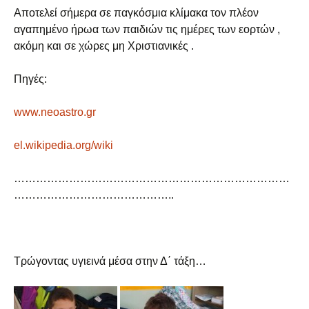
Αποτελεί σήμερα σε παγκόσμια κλίμακα τον πλέον
αγαπημένο ήρωα των παιδιών τις ημέρες των εορτών ,
ακόμη και σε χώρες μη Χριστιανικές .
Πηγές:
www.neoastro.gr
el.wikipedia.org/wiki
…………………………………………………………………
……………………………………..
Τρώγοντας υγιεινά μέσα στην Δ΄ τάξη…