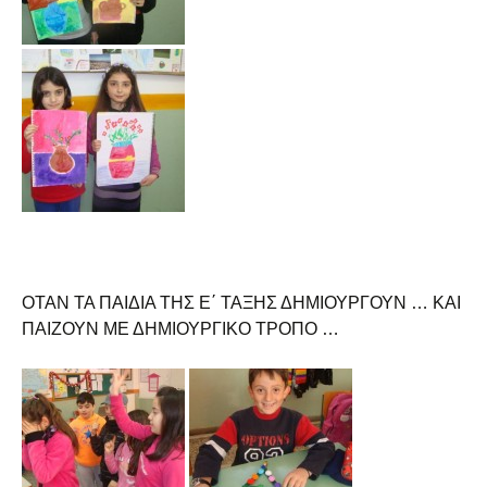
ΟΤΑΝ ΤΑ ΠΑΙΔΙΑ ΤΗΣ Ε΄ ΤΑΞΗΣ ΔΗΜΙΟΥΡΓΟΥΝ … ΚΑΙ
ΠΑΙΖΟΥΝ ΜΕ ΔΗΜΙΟΥΡΓΙΚΟ ΤΡΟΠΟ …