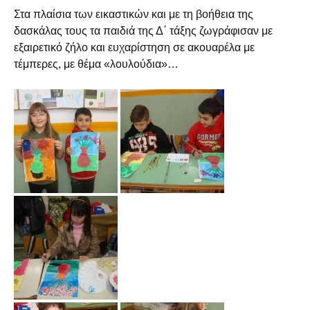
Στα πλαίσια των εικαστικών και με τη βοήθεια της
δασκάλας τους τα παιδιά της Δ΄ τάξης ζωγράφισαν με
εξαιρετικό ζήλο και ευχαρίστηση σε ακουαρέλα με
τέμπερες, με θέμα «λουλούδια»…