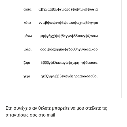
Στη συνέχεια αν θέλετε μπορείτε να μου στείλετε τις
απαντήσεις σας στο mail