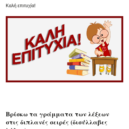
Καλή επιτυχία!
Βρίσκω τα γράμματα των λέξεων
στις διπλανές σειρές (δισύλλαβες