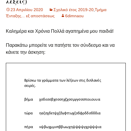
λέξεις)
23 Απριλίου 2020
Σχολικό έτος 2019-20
,
Τμήμα
Ένταξης... εξ αποστάσεως
6dimnaou
Καλημέρα και Χρόνια Πολλά αγαπημένα μου παιδιά!
Παρακάτω μπορείτε να πατήστε τον σύνδεσμο και να
κάνετε την άσκηση: