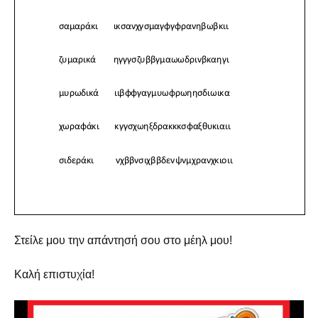
Στείλε μου την απάντησή σου στο μέηλ μου!
Καλή επιστυχία!