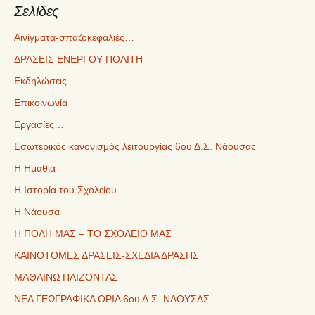
Σελίδες
Αινίγματα-σπαζοκεφαλιές…
ΔΡΑΣΕΙΣ ΕΝΕΡΓΟΥ ΠΟΛΙΤΗ
Εκδηλώσεις
Επικοινωνία
Εργασίες…
Εσωτερικός κανονισμός λειτουργίας 6ου Δ.Σ. Νάουσας
Η Ημαθία
Η Ιστορία του Σχολείου
Η Νάουσα
Η ΠΟΛΗ ΜΑΣ – ΤΟ ΣΧΟΛΕΙΟ ΜΑΣ
ΚΑΙΝΟΤΟΜΕΣ ΔΡΑΣΕΙΣ-ΣΧΕΔΙΑ ΔΡΑΣΗΣ
ΜΑΘΑΙΝΩ ΠΑΙΖΟΝΤΑΣ
ΝΕΑ ΓΕΩΓΡΑΦΙΚΑ ΟΡΙΑ 6ου Δ.Σ. ΝΑΟΥΣΑΣ