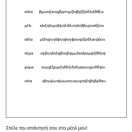
Στείλε την απάντησή σου στο μέηλ μου!