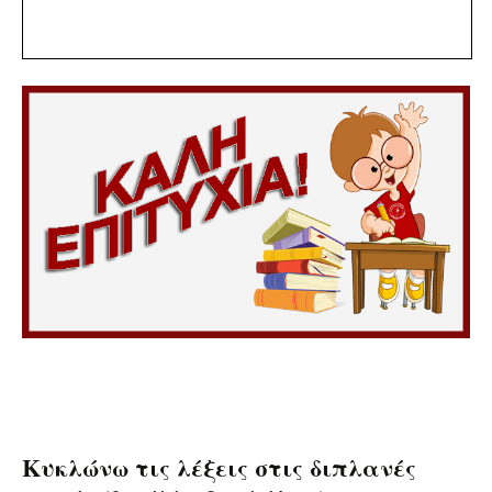
Κυκλώνω τις λέξεις στις διπλανές