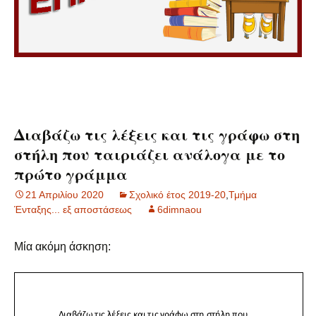
Διαβάζω τις λέξεις και τις γράφω στη
στήλη που ταιριάζει ανάλογα με το
πρώτο γράμμα
21 Απριλίου 2020
Σχολικό έτος 2019-20
,
Τμήμα
Ένταξης... εξ αποστάσεως
6dimnaou
Μία ακόμη άσκηση: