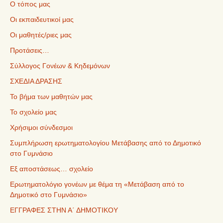
Ο τόπος μας
Οι εκπαιδευτικοί μας
Οι μαθητές/ριες μας
Προτάσεις…
Σύλλογος Γονέων & Κηδεμόνων
ΣΧΕΔΙΑ ΔΡΑΣΗΣ
Το βήμα των μαθητών μας
Το σχολείο μας
Χρήσιμοι σύνδεσμοι
Συμπλήρωση ερωτηματολογίου Μετάβασης από το Δημοτικό
στο Γυμνάσιο
Εξ αποστάσεως… σχολείο
Ερωτηματολόγιο γονέων με θέμα τη «Μετάβαση από το
Δημοτικό στο Γυμνάσιο»
ΕΓΓΡΑΦΕΣ ΣΤΗΝ Α΄ ΔΗΜΟΤΙΚΟΥ