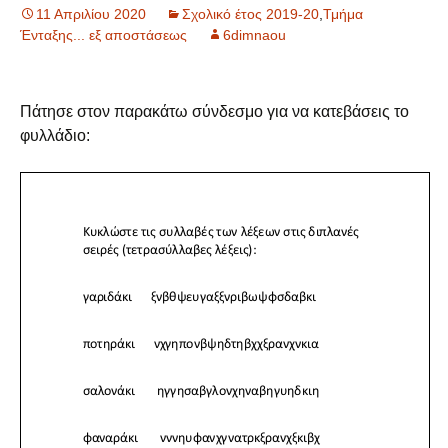
11 Απριλίου 2020
Σχολικό έτος 2019-20
,
Τμήμα
Ένταξης... εξ αποστάσεως
6dimnaou
Πάτησε στον παρακάτω σύνδεσμο για να κατεβάσεις το
φυλλάδιο: