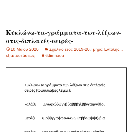
Κυκλώνω-τα-γράμματα-των-λέξεων-
στις-διπλανές-σειρές-
10 Μαΐου 2020
Σχολικό έτος 2019-20
,
Τμήμα Ένταξης...
εξ αποστάσεως
6dimnaou