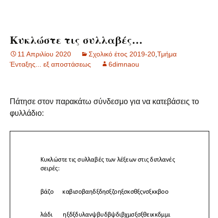
Κυκλώστε τις συλλαβές…
11 Απριλίου 2020
Σχολικό έτος 2019-20
,
Τμήμα
Ένταξης... εξ αποστάσεως
6dimnaou
Πάτησε στον παρακάτω σύνδεσμο για να κατεβάσεις το
φυλλάδιο: