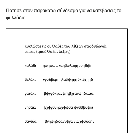
Πάτησε στον παρακάτω σύνδεσμο για να κατεβάσεις το
φυλλάδιο: