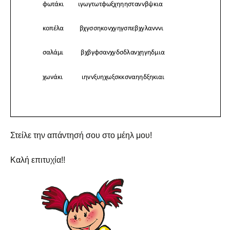
Στείλε την απάντησή σου στο μέηλ μου!
Καλή επιτυχία!!