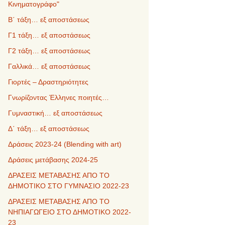
Κινηματογράφο"
Β΄ τάξη… εξ αποστάσεως
Γ1 τάξη… εξ αποστάσεως
Γ2 τάξη… εξ αποστάσεως
Γαλλικά… εξ αποστάσεως
Γιορτές – Δραστηριότητες
Γνωρίζοντας Έλληνες ποιητές…
Γυμναστική… εξ αποστάσεως
Δ΄ τάξη… εξ αποστάσεως
Δράσεις 2023-24 (Blending with art)
Δράσεις μετάβασης 2024-25
ΔΡΑΣΕΙΣ ΜΕΤΑΒΑΣΗΣ ΑΠΟ ΤΟ
ΔΗΜΟΤΙΚΟ ΣΤΟ ΓΥΜΝΑΣΙΟ 2022-23
ΔΡΑΣΕΙΣ ΜΕΤΑΒΑΣΗΣ ΑΠΟ ΤΟ
ΝΗΠΙΑΓΩΓΕΙΟ ΣΤΟ ΔΗΜΟΤΙΚΟ 2022-
23