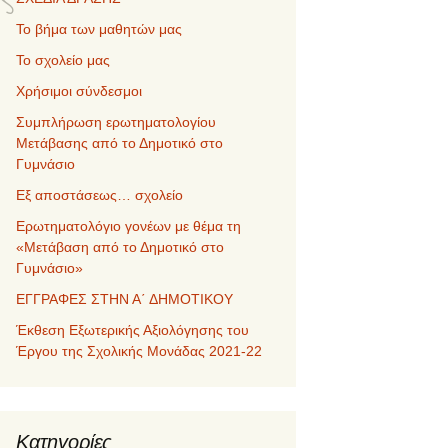
Το βήμα των μαθητών μας
Το σχολείο μας
Χρήσιμοι σύνδεσμοι
Συμπλήρωση ερωτηματολογίου
Μετάβασης από το Δημοτικό στο
Γυμνάσιο
Εξ αποστάσεως… σχολείο
Ερωτηματολόγιο γονέων με θέμα τη
«Μετάβαση από το Δημοτικό στο
Γυμνάσιο»
ΕΓΓΡΑΦΕΣ ΣΤΗΝ Α΄ ΔΗΜΟΤΙΚΟΥ
Έκθεση Εξωτερικής Αξιολόγησης του
Έργου της Σχολικής Μονάδας 2021-22
Kατηγορίες