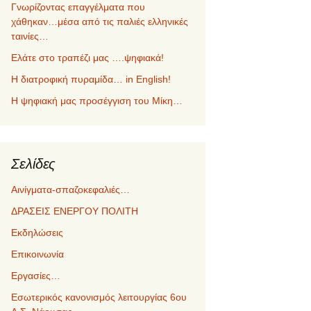
Γνωρίζοντας επαγγέλματα που
χάθηκαν…μέσα από τις παλιές ελληνικές
ταινίες…
Ελάτε στο τραπέζι μας ….ψηφιακά!
Η διατροφική πυραμίδα… in English!
Η ψηφιακή μας προσέγγιση του Μίκη…
Σελίδες
Αινίγματα-σπαζοκεφαλιές…
ΔΡΑΣΕΙΣ ΕΝΕΡΓΟΥ ΠΟΛΙΤΗ
Εκδηλώσεις
Επικοινωνία
Εργασίες…
Εσωτερικός κανονισμός λειτουργίας 6ου