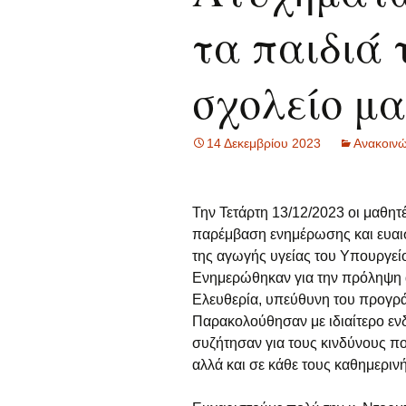
τα παιδιά 
σχολείο μα
14 Δεκεμβρίου 2023
Ανακοινώ
Την Τετάρτη 13/12/2023 οι μαθητ
παρέμβαση ενημέρωσης και ευαι
της αγωγής υγείας του Υπουργείο
Ενημερώθηκαν για την πρόληψη 
Ελευθερία, υπεύθυνη του προγρ
Παρακολούθησαν με ιδιαίτερο ενδ
συζήτησαν για τους κινδύνους πο
αλλά και σε κάθε τους καθημεριν