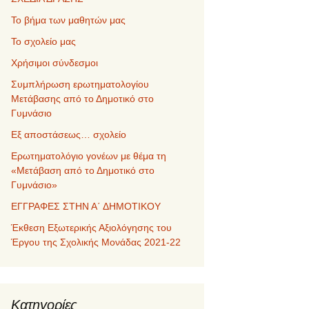
Το βήμα των μαθητών μας
Το σχολείο μας
Χρήσιμοι σύνδεσμοι
Συμπλήρωση ερωτηματολογίου
Μετάβασης από το Δημοτικό στο
Γυμνάσιο
Εξ αποστάσεως… σχολείο
Ερωτηματολόγιο γονέων με θέμα τη
«Μετάβαση από το Δημοτικό στο
Γυμνάσιο»
ΕΓΓΡΑΦΕΣ ΣΤΗΝ Α΄ ΔΗΜΟΤΙΚΟΥ
Έκθεση Εξωτερικής Αξιολόγησης του
Έργου της Σχολικής Μονάδας 2021-22
Kατηγορίες