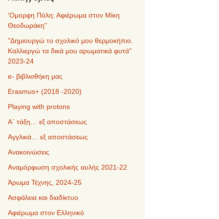
'Ομορφη Πόλη: Αφιέρωμα στον Μίκη
Θεοδωράκη"
"Δημιουργώ το σχολικό μου θερμοκήπιο.
Καλλιεργώ τα δικά μου αρωματικά φυτά"
2023-24
e- βιβλιοθήκη μας
Erasmus+ (2018 -2020)
Playing with protons
Α΄ τάξη… εξ αποστάσεως
Αγγλικά… εξ αποστάσεως
Ανακοινώσεις
Αναμόρφωση σχολικής αυλής 2021-22
Άρωμα Τέχνης, 2024-25
Ασφάλεια και διαδίκτυο
Αφιέρωμα στον Ελληνικό