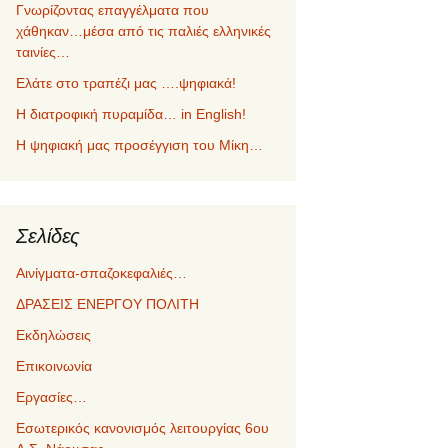
Γνωρίζοντας επαγγέλματα που
χάθηκαν…μέσα από τις παλιές ελληνικές
ταινίες…
Ελάτε στο τραπέζι μας ….ψηφιακά!
Η διατροφική πυραμίδα… in English!
Η ψηφιακή μας προσέγγιση του Μίκη…
Σελίδες
Αινίγματα-σπαζοκεφαλιές…
ΔΡΑΣΕΙΣ ΕΝΕΡΓΟΥ ΠΟΛΙΤΗ
Εκδηλώσεις
Επικοινωνία
Εργασίες…
Εσωτερικός κανονισμός λειτουργίας 6ου