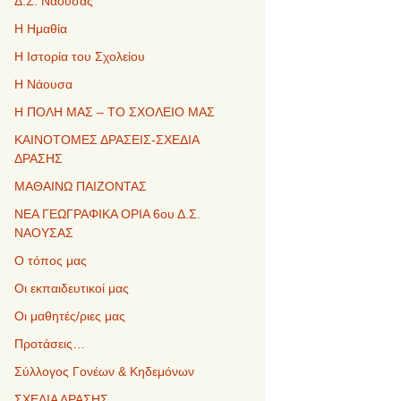
Δ.Σ. Νάουσας
Η Ημαθία
Η Ιστορία του Σχολείου
Η Νάουσα
Η ΠΟΛΗ ΜΑΣ – ΤΟ ΣΧΟΛΕΙΟ ΜΑΣ
ΚΑΙΝΟΤΟΜΕΣ ΔΡΑΣΕΙΣ-ΣΧΕΔΙΑ
ΔΡΑΣΗΣ
ΜΑΘΑΙΝΩ ΠΑΙΖΟΝΤΑΣ
ΝΕΑ ΓΕΩΓΡΑΦΙΚΑ ΟΡΙΑ 6ου Δ.Σ.
ΝΑΟΥΣΑΣ
Ο τόπος μας
Οι εκπαιδευτικοί μας
Οι μαθητές/ριες μας
Προτάσεις…
Σύλλογος Γονέων & Κηδεμόνων
ΣΧΕΔΙΑ ΔΡΑΣΗΣ