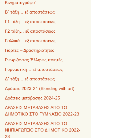
Κινηματογράφο"
Β΄ τάξη… εξ αποστάσεως
Γ1 τάξη… εξ αποστάσεως
Γ2 τάξη… εξ αποστάσεως
Γαλλικά… εξ αποστάσεως
Γιορτές – Δραστηριότητες
Γνωρίζοντας Έλληνες ποιητές…
Γυμναστική… εξ αποστάσεως
Δ΄ τάξη… εξ αποστάσεως
Δράσεις 2023-24 (Blending with art)
Δράσεις μετάβασης 2024-25
ΔΡΑΣΕΙΣ ΜΕΤΑΒΑΣΗΣ ΑΠΟ ΤΟ
ΔΗΜΟΤΙΚΟ ΣΤΟ ΓΥΜΝΑΣΙΟ 2022-23
ΔΡΑΣΕΙΣ ΜΕΤΑΒΑΣΗΣ ΑΠΟ ΤΟ
ΝΗΠΙΑΓΩΓΕΙΟ ΣΤΟ ΔΗΜΟΤΙΚΟ 2022-
23