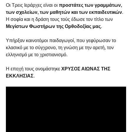
Οι Τρεις Ιεράρχες είναι οι
προστάτες των γραμμάτων,
των σχολείων, των μαθητών και των εκπαιδευτικών
.
Η σοφία και η δράση τους τούς έδωσε τον τίτλο των
Μεγίστων Φωστήρων της Ορθοδοξίας μας
.
Υπήρξαν καινοτόμοι παιδαγωγοί, που γεφύρωσαν το
κλασικό με το σύγχρονο, τη γνώση με την αρετή, τον
ελληνισμό με το χριστιανισμό.
Η εποχή τους ονομάστηκε
ΧΡΥΣΟΣ ΑΙΩΝΑΣ ΤΗΣ
ΕΚΚΛΗΣΙΑΣ
.