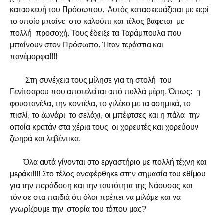
κατασκευή του Πρόσωπου. Αυτός κατασκευάζεται με κερί
το οποίο μπαίνει στο καλούπι και τέλος βάφεται με
πολλή προσοχή. Τους έδειξε τα Ταράμπουλα που
μπαίνουν στον Πρόσωπο. Ήταν τεράστια και
πανέμορφα!!!!
Στη συνέχεια τους μίλησε για τη στολή του
Γενίτσαρου που αποτελείται από πολλά μέρη. Όπως: η
φουστανέλα, την κοντέλα, το γιλέκο με τα ασημικά, το
πισλί, το ζωνάρι, το σελάχι, οι μπέφτσες και η πάλα την
οποία κρατάν στα χέρια τους οι χορευτές και χορεύουν
ζωηρά και λεβέντικα.
Όλα αυτά γίνονται στο εργαστήριο με πολλή τέχνη και
μεράκι!!!! Στο τέλος αναφέρθηκε στην σημασία του εθίμου
για την παράδοση και την ταυτότητα της Νάουσας και
τόνισε στα παιδιά ότι όλοι πρέπει να μιλάμε και να
γνωρίζουμε την ιστορία του τόπου μας?