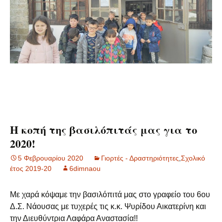
Η κοπή της βασιλόπιτάς μας για το
2020!
5 Φεβρουαρίου 2020
Γιορτές - Δραστηριότητες
,
Σχολικό
έτος 2019-20
6dimnaou
Με χαρά κόψαμε την βασιλόπιτά μας στο γραφείο του 6ου
Δ.Σ. Νάουσας με τυχερές τις κ.κ. Ψυρίδου Αικατερίνη και
την Διευθύντρια Λαφάρα Αναστασία!!