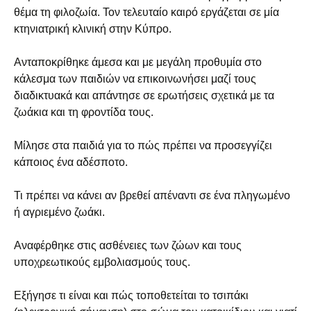
θέμα τη φιλοζωία. Τον τελευταίο καιρό εργάζεται σε μία
κτηνιατρική κλινική στην Κύπρο.
Ανταποκρίθηκε άμεσα και με μεγάλη προθυμία στο
κάλεσμα των παιδιών να επικοινωνήσει μαζί τους
διαδικτυακά και απάντησε σε ερωτήσεις σχετικά με τα
ζωάκια και τη φροντίδα τους.
Μίλησε στα παιδιά για το πώς πρέπει να προσεγγίζει
κάποιος ένα αδέσποτο.
Τι πρέπει να κάνει αν βρεθεί απέναντι σε ένα πληγωμένο
ή αγριεμένο ζωάκι.
Αναφέρθηκε στις ασθένειες των ζώων και τους
υποχρεωτικούς εμβολιασμούς τους.
Εξήγησε τι είναι και πώς τοποθετείται το τσιπάκι