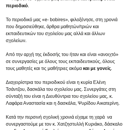
περιοδικό
.
Το περιοδικό μας «e- bobires», φιλοξένησε, στη χρονιά
που δημοσιεύθηκε, άρθρα μαθητών/τριών και
εκπαιδευτικών του σχολείου μας αλλά και άλλων
σχολείων.
Από την αρχή της έκδοσής του ήταν και είναι «ανοιχτό»
σε συνεργασίες με όλους τους εκπαιδευτικούς, όλους
τους μαθητές και τις μαθήτριες ακόμα
και με γονείς
.
Διαχειρίστρια του περιοδικού είναι η κυρία Ελένη
Τσάντζου, δασκάλα του σχολείου μας. Συνεργάτες στη
σύνταξή του είναι η Διευθύντρια του σχολείου μας, κ.
Λαφάρα Αναστασία και η δασκάλα, Ψυρίδου Αικατερίνη.
Κατά την περσινή σχολική χρονιά είχαμε τη χαρά να
συνεργαστούμε με τον κ. Χατζηστυλλή Κυριάκο, δάσκαλο