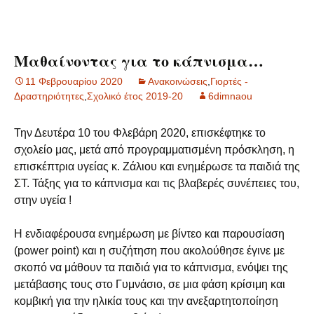
Μαθαίνοντας για το κάπνισμα…
11 Φεβρουαρίου 2020
Ανακοινώσεις
,
Γιορτές -
Δραστηριότητες
,
Σχολικό έτος 2019-20
6dimnaou
Την Δευτέρα 10 του Φλεβάρη 2020, επισκέφτηκε το
σχολείο μας, μετά από προγραμματισμένη πρόσκληση, η
επισκέπτρια υγείας κ. Ζάλιου και ενημέρωσε τα παιδιά της
ΣΤ. Τάξης για το κάπνισμα και τις βλαβερές συνέπειες του,
στην υγεία !
Η ενδιαφέρουσα ενημέρωση με βίντεο και παρουσίαση
(power point) και η συζήτηση που ακολούθησε έγινε με
σκοπό να μάθουν τα παιδιά για το κάπνισμα, ενόψει της
μετάβασης τους στο Γυμνάσιο, σε μια φάση κρίσιμη και
κομβική για την ηλικία τους και την ανεξαρτητοποίηση