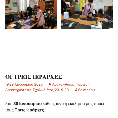
ΟΙ ΤΡΕΙΣ ΙΕΡΑΡΧΕΣ
29 Ιανουαρίου 2020
Ανακοινώσεις
,
Γιορτές -
Δραστηριότητες
,
Σχολικό έτος 2019-20
6dimnaou
Στις
30 Ιανουαρίου
κάθε χρόνο η εκκλησία μας τιμάει
τους
Τρεις Ιεράρχες
.