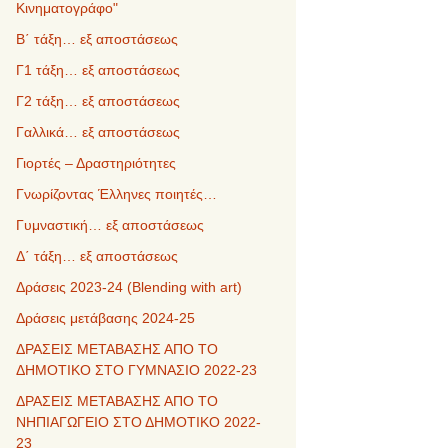
Κινηματογράφο"
Β΄ τάξη… εξ αποστάσεως
Γ1 τάξη… εξ αποστάσεως
Γ2 τάξη… εξ αποστάσεως
Γαλλικά… εξ αποστάσεως
Γιορτές – Δραστηριότητες
Γνωρίζοντας Έλληνες ποιητές…
Γυμναστική… εξ αποστάσεως
Δ΄ τάξη… εξ αποστάσεως
Δράσεις 2023-24 (Blending with art)
Δράσεις μετάβασης 2024-25
ΔΡΑΣΕΙΣ ΜΕΤΑΒΑΣΗΣ ΑΠΟ ΤΟ
ΔΗΜΟΤΙΚΟ ΣΤΟ ΓΥΜΝΑΣΙΟ 2022-23
ΔΡΑΣΕΙΣ ΜΕΤΑΒΑΣΗΣ ΑΠΟ ΤΟ
ΝΗΠΙΑΓΩΓΕΙΟ ΣΤΟ ΔΗΜΟΤΙΚΟ 2022-
23