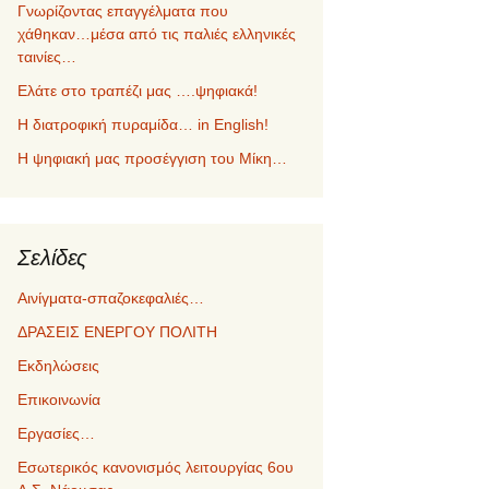
Γνωρίζοντας επαγγέλματα που
χάθηκαν…μέσα από τις παλιές ελληνικές
ταινίες…
Ελάτε στο τραπέζι μας ….ψηφιακά!
Η διατροφική πυραμίδα… in English!
Η ψηφιακή μας προσέγγιση του Μίκη…
Σελίδες
Αινίγματα-σπαζοκεφαλιές…
ΔΡΑΣΕΙΣ ΕΝΕΡΓΟΥ ΠΟΛΙΤΗ
Εκδηλώσεις
Επικοινωνία
Εργασίες…
Εσωτερικός κανονισμός λειτουργίας 6ου