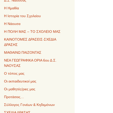
Δ.Σ. Νάουσας
Η Ημαθία
Η Ιστορία του Σχολείου
Η Νάουσα
Η ΠΟΛΗ ΜΑΣ – ΤΟ ΣΧΟΛΕΙΟ ΜΑΣ
ΚΑΙΝΟΤΟΜΕΣ ΔΡΑΣΕΙΣ-ΣΧΕΔΙΑ
ΔΡΑΣΗΣ
ΜΑΘΑΙΝΩ ΠΑΙΖΟΝΤΑΣ
ΝΕΑ ΓΕΩΓΡΑΦΙΚΑ ΟΡΙΑ 6ου Δ.Σ.
ΝΑΟΥΣΑΣ
Ο τόπος μας
Οι εκπαιδευτικοί μας
Οι μαθητές/ριες μας
Προτάσεις…
Σύλλογος Γονέων & Κηδεμόνων
ΣΧΕΔΙΑ ΔΡΑΣΗΣ