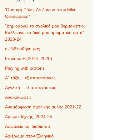
'Ομορφη Πόλη: Αφιέρωμα στον Μίκη
Θεοδωράκη"
"Δημιουργώ το σχολικό μου θερμοκήπιο.
Καλλιεργώ τα δικά μου αρωματικά φυτά"
2023-24
e- βιβλιοθήκη μας
Erasmus+ (2018 -2020)
Playing with protons
Α΄ τάξη… εξ αποστάσεως
Αγγλικά… εξ αποστάσεως
Ανακοινώσεις
Αναμόρφωση σχολικής αυλής 2021-22
Άρωμα Τέχνης, 2024-25
Ασφάλεια και διαδίκτυο
Αφιέρωμα στον Ελληνικό