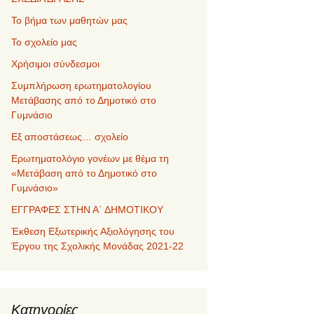
Το βήμα των μαθητών μας
Το σχολείο μας
Χρήσιμοι σύνδεσμοι
Συμπλήρωση ερωτηματολογίου
Μετάβασης από το Δημοτικό στο
Γυμνάσιο
Εξ αποστάσεως… σχολείο
Ερωτηματολόγιο γονέων με θέμα τη
«Μετάβαση από το Δημοτικό στο
Γυμνάσιο»
ΕΓΓΡΑΦΕΣ ΣΤΗΝ Α΄ ΔΗΜΟΤΙΚΟΥ
Έκθεση Εξωτερικής Αξιολόγησης του
Έργου της Σχολικής Μονάδας 2021-22
Kατηγορίες