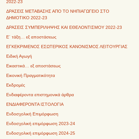
2022-23
ΔΡΑΣΕΙΣ ΜΕΤΑΒΑΣΗΣ ΑΠΟ ΤΟ ΝΗΠΙΑΓΩΓΕΙΟ ΣΤΟ
ΔΗΜΟΤΙΚΟ 2022-23
ΔΡΑΣΕΙΣ ΣΥΜΠΕΡΙΛΗΨΗΣ ΚΑΙ ΕΘΕΛΟΝΤΙΣΜΟΥ 2022-23
Ε΄ τάξη… εξ αποστάσεως
ΕΓΚΕΚΡΙΜΕΝΟΣ ΕΣΩΤΕΡΙΚΟΣ ΚΑΝΟΝΙΣΜΟΣ ΛΕΙΤΟΥΡΓΙΑΣ
Ειδική Αγωγή
Εικαστικά… εξ αποστάσεως
Εικονική Πραγματικότητα
Εκδρομές
Ενδιαφέροντα επιστημονικά άρθρα
ΕΝΔΙΑΦΕΡΟΝΤΑ ΙΣΤΟΛΟΓΙΑ
Ενδοσχολική Επιμόρφωση
Ενδοσχολική επιμόρφωση 2023-24
Ενδοσχολική επιμόρφωση 2024-25