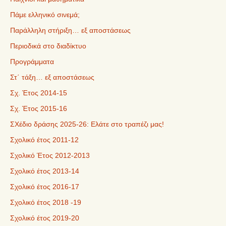
Πάμε ελληνικό σινεμά;
Παράλληλη στήριξη… εξ αποστάσεως
Περιοδικά στο διαδίκτυο
Προγράμματα
Στ΄ τάξη… εξ αποστάσεως
Σχ. Έτος 2014-15
Σχ. Έτος 2015-16
ΣΧέδιο δράσης 2025-26: Ελάτε στο τραπέζι μας!
Σχολικό έτος 2011-12
Σχολικό Έτος 2012-2013
Σχολικό έτος 2013-14
Σχολικό έτος 2016-17
Σχολικό έτος 2018 -19
Σχολικό έτος 2019-20