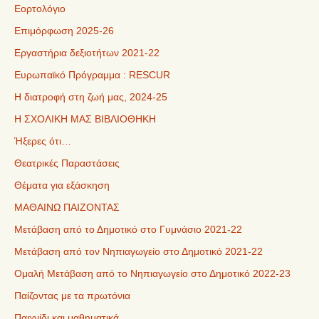
Εορτολόγιο
Επιμόρφωση 2025-26
Εργαστήρια δεξιοτήτων 2021-22
Ευρωπαϊκό Πρόγραμμα : RESCUR
Η διατροφή στη ζωή μας, 2024-25
Η ΣΧΟΛΙΚΗ ΜΑΣ ΒΙΒΛΙΟΘΗΚΗ
Ήξερες ότι…
Θεατρικές Παραστάσεις
Θέματα για εξάσκηση
ΜΑΘΑΙΝΩ ΠΑΙΖΟΝΤΑΣ
Μετάβαση από το Δημοτικό στο Γυμνάσιο 2021-22
Μετάβαση από τον Νηπιαγωγείο στο Δημοτικό 2021-22
Ομαλή Μετάβαση από το Νηπιαγωγείο στο Δημοτικό 2022-23
Παίζοντας με τα πρωτόνια
Παιχνίδι και μαθηματικά