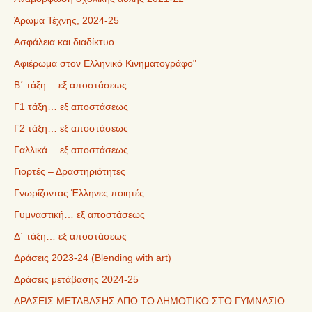
Άρωμα Τέχνης, 2024-25
Ασφάλεια και διαδίκτυο
Αφιέρωμα στον Ελληνικό Κινηματογράφο"
Β΄ τάξη… εξ αποστάσεως
Γ1 τάξη… εξ αποστάσεως
Γ2 τάξη… εξ αποστάσεως
Γαλλικά… εξ αποστάσεως
Γιορτές – Δραστηριότητες
Γνωρίζοντας Έλληνες ποιητές…
Γυμναστική… εξ αποστάσεως
Δ΄ τάξη… εξ αποστάσεως
Δράσεις 2023-24 (Blending with art)
Δράσεις μετάβασης 2024-25
ΔΡΑΣΕΙΣ ΜΕΤΑΒΑΣΗΣ ΑΠΟ ΤΟ ΔΗΜΟΤΙΚΟ ΣΤΟ ΓΥΜΝΑΣΙΟ