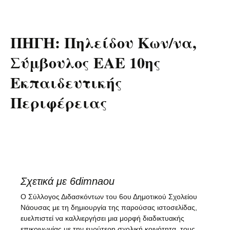
ΠΗΓΗ: Πηλείδου Κων/να,
Σύμβουλος ΕΑΕ 10ης
Εκπαιδευτικής
Περιφέρειας
Σχετικά με 6dimnaou
Ο Σύλλογος Διδασκόντων του 6ου Δημοτικού Σχολείου
Νάουσας με τη δημιουργία της παρούσας ιστοσελίδας,
ευελπιστεί να καλλιεργήσει μια μορφή διαδικτυακής
επικοινωνίας με την ευρύτερη σχολική κοινότητα, τους