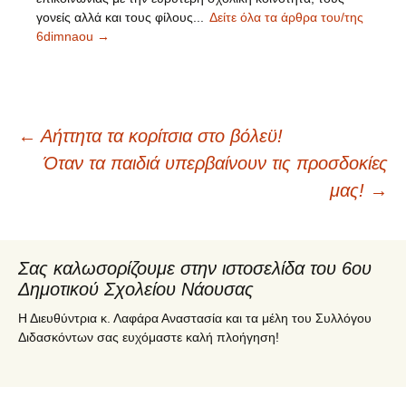
γονείς αλλά και τους φίλους...
Δείτε όλα τα άρθρα του/της
6dimnaou
→
←
Αήττητα τα κορίτσια στο βόλεϋ!
Πλοήγηση
Όταν τα παιδιά υπερβαίνουν τις προσδοκίες
μας!
→
άρθρων
Σας καλωσορίζουμε στην ιστοσελίδα του 6ου
Δημοτικού Σχολείου Νάουσας
Η Διευθύντρια κ. Λαφάρα Αναστασία και τα μέλη του Συλλόγου
Διδασκόντων σας ευχόμαστε καλή πλοήγηση!