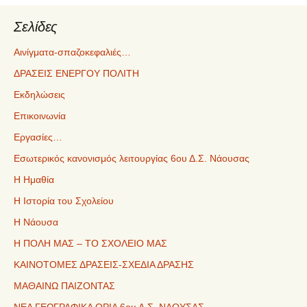
Σελίδες
Αινίγματα-σπαζοκεφαλιές…
ΔΡΑΣΕΙΣ ΕΝΕΡΓΟΥ ΠΟΛΙΤΗ
Εκδηλώσεις
Επικοινωνία
Εργασίες…
Εσωτερικός κανονισμός λειτουργίας 6ου Δ.Σ. Νάουσας
Η Ημαθία
Η Ιστορία του Σχολείου
Η Νάουσα
Η ΠΟΛΗ ΜΑΣ – ΤΟ ΣΧΟΛΕΙΟ ΜΑΣ
ΚΑΙΝΟΤΟΜΕΣ ΔΡΑΣΕΙΣ-ΣΧΕΔΙΑ ΔΡΑΣΗΣ
ΜΑΘΑΙΝΩ ΠΑΙΖΟΝΤΑΣ