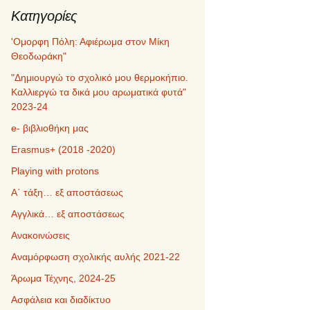
Kατηγορίες
'Ομορφη Πόλη: Αφιέρωμα στον Μίκη
Θεοδωράκη"
"Δημιουργώ το σχολικό μου θερμοκήπιο.
Καλλιεργώ τα δικά μου αρωματικά φυτά"
2023-24
e- βιβλιοθήκη μας
Erasmus+ (2018 -2020)
Playing with protons
Α΄ τάξη… εξ αποστάσεως
Αγγλικά… εξ αποστάσεως
Ανακοινώσεις
Αναμόρφωση σχολικής αυλής 2021-22
Άρωμα Τέχνης, 2024-25
Ασφάλεια και διαδίκτυο