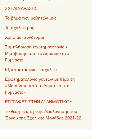
ΣΧΕΔΙΑ ΔΡΑΣΗΣ
Το βήμα των μαθητών μας
Το σχολείο μας
Χρήσιμοι σύνδεσμοι
Συμπλήρωση ερωτηματολογίου
Μετάβασης από το Δημοτικό στο
Γυμνάσιο
Εξ αποστάσεως… σχολείο
Ερωτηματολόγιο γονέων με θέμα τη
«Μετάβαση από το Δημοτικό στο
Γυμνάσιο»
ΕΓΓΡΑΦΕΣ ΣΤΗΝ Α΄ ΔΗΜΟΤΙΚΟΥ
Έκθεση Εξωτερικής Αξιολόγησης του
Έργου της Σχολικής Μονάδας 2021-22