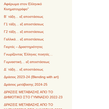
Αφιέρωμα στον Ελληνικό
Κινηματογράφο"
Β΄ τάξη… εξ αποστάσεως
Γ1 τάξη… εξ αποστάσεως
Γ2 τάξη… εξ αποστάσεως
Γαλλικά… εξ αποστάσεως
Γιορτές – Δραστηριότητες
Γνωρίζοντας Έλληνες ποιητές…
Γυμναστική… εξ αποστάσεως
Δ΄ τάξη… εξ αποστάσεως
Δράσεις 2023-24 (Blending with art)
Δράσεις μετάβασης 2024-25
ΔΡΑΣΕΙΣ ΜΕΤΑΒΑΣΗΣ ΑΠΟ ΤΟ
ΔΗΜΟΤΙΚΟ ΣΤΟ ΓΥΜΝΑΣΙΟ 2022-23
ΔΡΑΣΕΙΣ ΜΕΤΑΒΑΣΗΣ ΑΠΟ ΤΟ