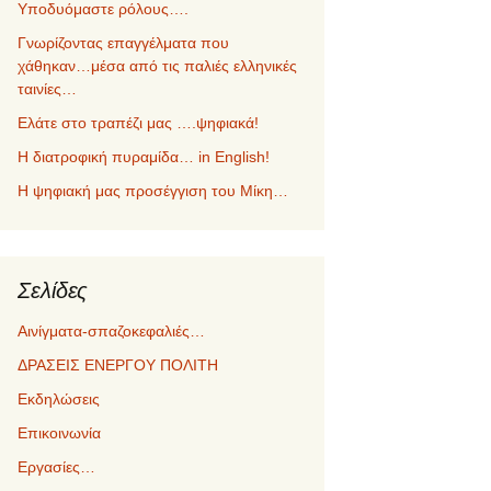
Υποδυόμαστε ρόλους….
Γνωρίζοντας επαγγέλματα που
χάθηκαν…μέσα από τις παλιές ελληνικές
ταινίες…
Ελάτε στο τραπέζι μας ….ψηφιακά!
Η διατροφική πυραμίδα… in English!
Η ψηφιακή μας προσέγγιση του Μίκη…
Σελίδες
Αινίγματα-σπαζοκεφαλιές…
ΔΡΑΣΕΙΣ ΕΝΕΡΓΟΥ ΠΟΛΙΤΗ
Εκδηλώσεις
Επικοινωνία
Εργασίες…