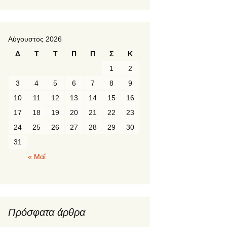
Αύγουστος 2026
Δ
Τ
Τ
Π
Π
Σ
Κ
1
2
3
4
5
6
7
8
9
10
11
12
13
14
15
16
17
18
19
20
21
22
23
24
25
26
27
28
29
30
31
« Μαΐ
Πρόσφατα άρθρα