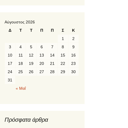
Αύγουστος 2026
Δ
Τ
Τ
Π
Π
Σ
Κ
1
2
3
4
5
6
7
8
9
10
11
12
13
14
15
16
17
18
19
20
21
22
23
24
25
26
27
28
29
30
31
« Μαΐ
Πρόσφατα άρθρα