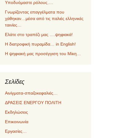
Υποδυόμαστε ρόλους….
Γνωρίζοντας επαγγέλματα που
χάθηκαν…μέσα από τις παλιές ελληνικές
ταινίες…
Ελάτε στο τραπέζι μας ….ψηφιακά!
Η διατροφική πυραμίδα… in English!
Η ψηφιακή μας προσέγγιση του Μίκη…
Σελίδες
Αινίγματα-σπαζοκεφαλιές…
ΔΡΑΣΕΙΣ ΕΝΕΡΓΟΥ ΠΟΛΙΤΗ
Εκδηλώσεις
Επικοινωνία
Εργασίες…