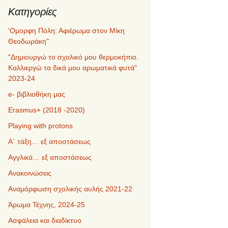
Kατηγορίες
'Ομορφη Πόλη: Αφιέρωμα στον Μίκη
Θεοδωράκη"
"Δημιουργώ το σχολικό μου θερμοκήπιο.
Καλλιεργώ τα δικά μου αρωματικά φυτά"
2023-24
e- βιβλιοθήκη μας
Erasmus+ (2018 -2020)
Playing with protons
Α΄ τάξη… εξ αποστάσεως
Αγγλικά… εξ αποστάσεως
Ανακοινώσεις
Αναμόρφωση σχολικής αυλής 2021-22
Άρωμα Τέχνης, 2024-25
Ασφάλεια και διαδίκτυο