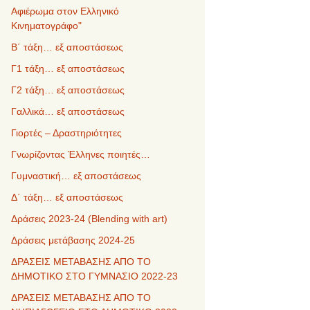
Αφιέρωμα στον Ελληνικό
Κινηματογράφο"
Β΄ τάξη… εξ αποστάσεως
Γ1 τάξη… εξ αποστάσεως
Γ2 τάξη… εξ αποστάσεως
Γαλλικά… εξ αποστάσεως
Γιορτές – Δραστηριότητες
Γνωρίζοντας Έλληνες ποιητές…
Γυμναστική… εξ αποστάσεως
Δ΄ τάξη… εξ αποστάσεως
Δράσεις 2023-24 (Blending with art)
Δράσεις μετάβασης 2024-25
ΔΡΑΣΕΙΣ ΜΕΤΑΒΑΣΗΣ ΑΠΟ ΤΟ
ΔΗΜΟΤΙΚΟ ΣΤΟ ΓΥΜΝΑΣΙΟ 2022-23
ΔΡΑΣΕΙΣ ΜΕΤΑΒΑΣΗΣ ΑΠΟ ΤΟ