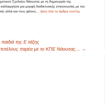
οτικού Σχολείου Νάουσας με τη δημιουργία της
 καλλιεργήσει μια μορφή διαδικτυακής επικοινωνίας με την
είς αλλά και τους φίλους...
Δείτε όλα τα άρθρα του/της
παιδιά της Ε τάξης
ιστοτέλους παρέα με το ΚΠΕ Νάουσας…
→