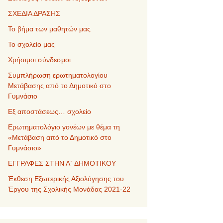
ΣΧΕΔΙΑ ΔΡΑΣΗΣ
Το βήμα των μαθητών μας
Το σχολείο μας
Χρήσιμοι σύνδεσμοι
Συμπλήρωση ερωτηματολογίου
Μετάβασης από το Δημοτικό στο
Γυμνάσιο
Εξ αποστάσεως… σχολείο
Ερωτηματολόγιο γονέων με θέμα τη
«Μετάβαση από το Δημοτικό στο
Γυμνάσιο»
ΕΓΓΡΑΦΕΣ ΣΤΗΝ Α΄ ΔΗΜΟΤΙΚΟΥ
Έκθεση Εξωτερικής Αξιολόγησης του
Έργου της Σχολικής Μονάδας 2021-22