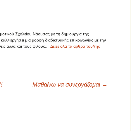
οτικού Σχολείου Νάουσας με τη δημιουργία της
 καλλιεργήσει μια μορφή διαδικτυακής επικοινωνίας με την
είς αλλά και τους φίλους...
Δείτε όλα τα άρθρα του/της
!
Μαθαίνω να συνεργάζομαι
→