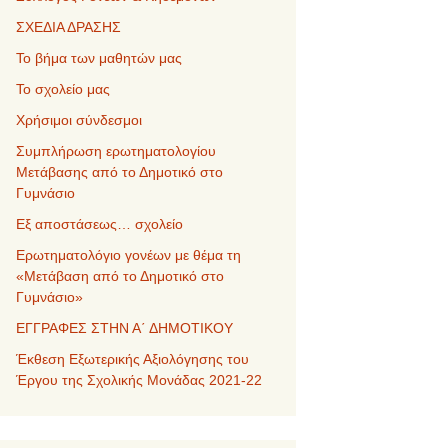
ΣΧΕΔΙΑ ΔΡΑΣΗΣ
Το βήμα των μαθητών μας
Το σχολείο μας
Χρήσιμοι σύνδεσμοι
Συμπλήρωση ερωτηματολογίου
Μετάβασης από το Δημοτικό στο
Γυμνάσιο
Εξ αποστάσεως… σχολείο
Ερωτηματολόγιο γονέων με θέμα τη
«Μετάβαση από το Δημοτικό στο
Γυμνάσιο»
ΕΓΓΡΑΦΕΣ ΣΤΗΝ Α΄ ΔΗΜΟΤΙΚΟΥ
Έκθεση Εξωτερικής Αξιολόγησης του
Έργου της Σχολικής Μονάδας 2021-22