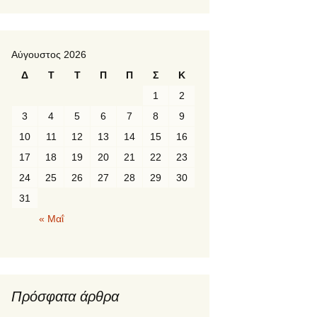
Αύγουστος 2026
Δ
Τ
Τ
Π
Π
Σ
Κ
1
2
3
4
5
6
7
8
9
10
11
12
13
14
15
16
17
18
19
20
21
22
23
24
25
26
27
28
29
30
31
« Μαΐ
Πρόσφατα άρθρα