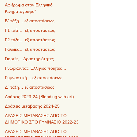
Αφιέρωμα στον Ελληνικό
Κινηματογράφο"
Β΄ τάξη… εξ αποστάσεως
Γ1 τάξη… εξ αποστάσεως
Γ2 τάξη… εξ αποστάσεως
Γαλλικά… εξ αποστάσεως
Γιορτές – Δραστηριότητες
Γνωρίζοντας Έλληνες ποιητές…
Γυμναστική… εξ αποστάσεως
Δ΄ τάξη… εξ αποστάσεως
Δράσεις 2023-24 (Blending with art)
Δράσεις μετάβασης 2024-25
ΔΡΑΣΕΙΣ ΜΕΤΑΒΑΣΗΣ ΑΠΟ ΤΟ
ΔΗΜΟΤΙΚΟ ΣΤΟ ΓΥΜΝΑΣΙΟ 2022-23
ΔΡΑΣΕΙΣ ΜΕΤΑΒΑΣΗΣ ΑΠΟ ΤΟ