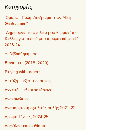
Kατηγορίες
'Ομορφη Πόλη: Αφιέρωμα στον Μίκη
Θεοδωράκη"
"Δημιουργώ το σχολικό μου θερμοκήπιο.
Καλλιεργώ τα δικά μου αρωματικά φυτά"
2023-24
e- βιβλιοθήκη μας
Erasmus+ (2018 -2020)
Playing with protons
Α΄ τάξη… εξ αποστάσεως
Αγγλικά… εξ αποστάσεως
Ανακοινώσεις
Αναμόρφωση σχολικής αυλής 2021-22
Άρωμα Τέχνης, 2024-25
Ασφάλεια και διαδίκτυο