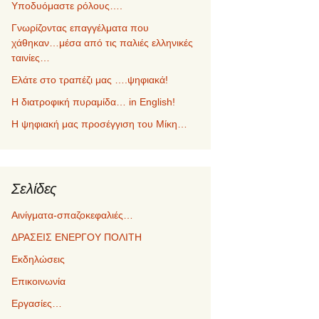
Υποδυόμαστε ρόλους….
Γνωρίζοντας επαγγέλματα που
χάθηκαν…μέσα από τις παλιές ελληνικές
ταινίες…
Ελάτε στο τραπέζι μας ….ψηφιακά!
Η διατροφική πυραμίδα… in English!
Η ψηφιακή μας προσέγγιση του Μίκη…
Σελίδες
Αινίγματα-σπαζοκεφαλιές…
ΔΡΑΣΕΙΣ ΕΝΕΡΓΟΥ ΠΟΛΙΤΗ
Εκδηλώσεις
Επικοινωνία
Εργασίες…