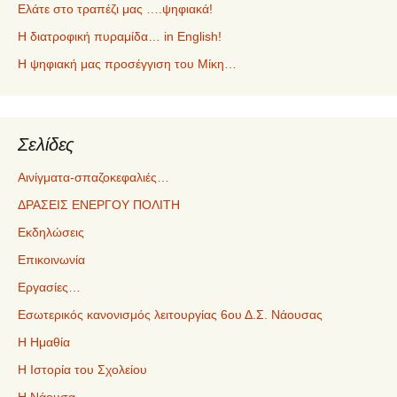
Ελάτε στο τραπέζι μας ….ψηφιακά!
Η διατροφική πυραμίδα… in English!
Η ψηφιακή μας προσέγγιση του Μίκη…
Σελίδες
Αινίγματα-σπαζοκεφαλιές…
ΔΡΑΣΕΙΣ ΕΝΕΡΓΟΥ ΠΟΛΙΤΗ
Εκδηλώσεις
Επικοινωνία
Εργασίες…
Εσωτερικός κανονισμός λειτουργίας 6ου Δ.Σ. Νάουσας
Η Ημαθία
Η Ιστορία του Σχολείου