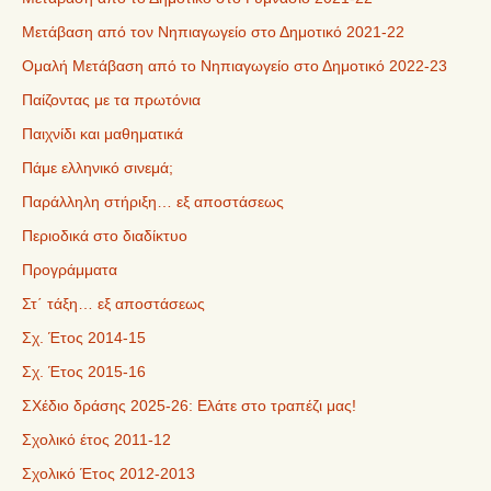
Μετάβαση από τον Νηπιαγωγείο στο Δημοτικό 2021-22
Ομαλή Μετάβαση από το Νηπιαγωγείο στο Δημοτικό 2022-23
Παίζοντας με τα πρωτόνια
Παιχνίδι και μαθηματικά
Πάμε ελληνικό σινεμά;
Παράλληλη στήριξη… εξ αποστάσεως
Περιοδικά στο διαδίκτυο
Προγράμματα
Στ΄ τάξη… εξ αποστάσεως
Σχ. Έτος 2014-15
Σχ. Έτος 2015-16
ΣΧέδιο δράσης 2025-26: Ελάτε στο τραπέζι μας!
Σχολικό έτος 2011-12
Σχολικό Έτος 2012-2013