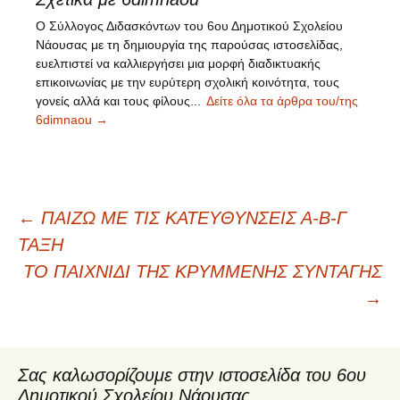
Ο Σύλλογος Διδασκόντων του 6ου Δημοτικού Σχολείου
Νάουσας με τη δημιουργία της παρούσας ιστοσελίδας,
ευελπιστεί να καλλιεργήσει μια μορφή διαδικτυακής
επικοινωνίας με την ευρύτερη σχολική κοινότητα, τους
γονείς αλλά και τους φίλους...
Δείτε όλα τα άρθρα του/της
6dimnaou
→
←
ΠΑΙΖΩ ΜΕ ΤΙΣ ΚΑΤΕΥΘΥΝΣΕΙΣ Α-Β-Γ
Πλοήγηση
ΤΑΞΗ
ΤΟ ΠΑΙΧΝΙΔΙ ΤΗΣ ΚΡΥΜΜΕΝΗΣ ΣΥΝΤΑΓΗΣ
άρθρων
→
Σας καλωσορίζουμε στην ιστοσελίδα του 6ου
Δημοτικού Σχολείου Νάουσας