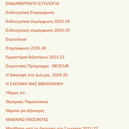
ΕΝΔΙΑΦΕΡΟΝΤΑ ΙΣΤΟΛΟΓΙΑ
Ενδοσχολική Επιμόρφωση
Ενδοσχολική επιμόρφωση 2023-24
Ενδοσχολική επιμόρφωση 2024-25
Εορτολόγιο
Επιμόρφωση 2025-26
Εργαστήρια δεξιοτήτων 2021-22
Ευρωπαϊκό Πρόγραμμα : RESCUR
Η διατροφή στη ζωή μας, 2024-25
Η ΣΧΟΛΙΚΗ ΜΑΣ ΒΙΒΛΙΟΘΗΚΗ
Ήξερες ότι…
Θεατρικές Παραστάσεις
Θέματα για εξάσκηση
ΜΑΘΑΙΝΩ ΠΑΙΖΟΝΤΑΣ
Μετάβαση από το Δημοτικό στο Γυμνάσιο 2021-22