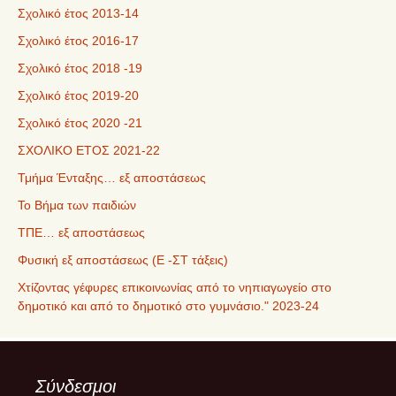
Σχολικό έτος 2013-14
Σχολικό έτος 2016-17
Σχολικό έτος 2018 -19
Σχολικό έτος 2019-20
Σχολικό έτος 2020 -21
ΣΧΟΛΙΚΟ ΕΤΟΣ 2021-22
Τμήμα Ένταξης… εξ αποστάσεως
Το Βήμα των παιδιών
ΤΠΕ… εξ αποστάσεως
Φυσική εξ αποστάσεως (Ε -ΣΤ τάξεις)
Χτίζοντας γέφυρες επικοινωνίας από το νηπιαγωγείο στο
δημοτικό και από το δημοτικό στο γυμνάσιο." 2023-24
Σύνδεσμοι