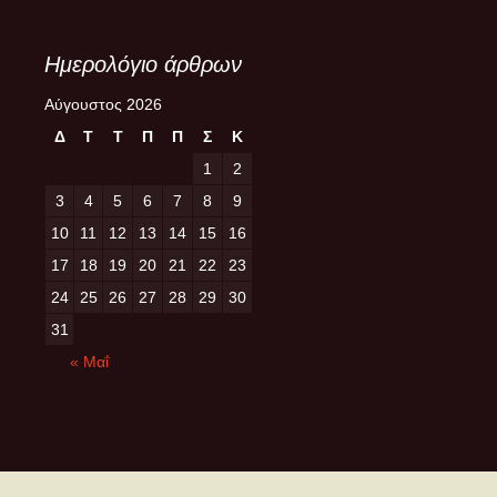
Ημερολόγιο άρθρων
Αύγουστος 2026
Δ
Τ
Τ
Π
Π
Σ
Κ
1
2
3
4
5
6
7
8
9
10
11
12
13
14
15
16
17
18
19
20
21
22
23
24
25
26
27
28
29
30
31
« Μαΐ