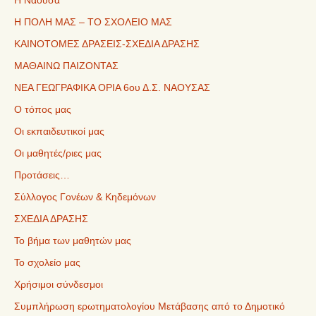
Η Νάουσα
Η ΠΟΛΗ ΜΑΣ – ΤΟ ΣΧΟΛΕΙΟ ΜΑΣ
ΚΑΙΝΟΤΟΜΕΣ ΔΡΑΣΕΙΣ-ΣΧΕΔΙΑ ΔΡΑΣΗΣ
ΜΑΘΑΙΝΩ ΠΑΙΖΟΝΤΑΣ
ΝΕΑ ΓΕΩΓΡΑΦΙΚΑ ΟΡΙΑ 6ου Δ.Σ. ΝΑΟΥΣΑΣ
Ο τόπος μας
Οι εκπαιδευτικοί μας
Οι μαθητές/ριες μας
Προτάσεις…
Σύλλογος Γονέων & Κηδεμόνων
ΣΧΕΔΙΑ ΔΡΑΣΗΣ
Το βήμα των μαθητών μας
Το σχολείο μας
Χρήσιμοι σύνδεσμοι
Συμπλήρωση ερωτηματολογίου Μετάβασης από το Δημοτικό