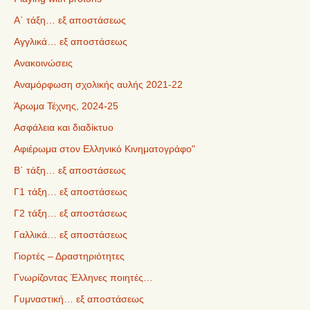
Α΄ τάξη… εξ αποστάσεως
Αγγλικά… εξ αποστάσεως
Ανακοινώσεις
Αναμόρφωση σχολικής αυλής 2021-22
Άρωμα Τέχνης, 2024-25
Ασφάλεια και διαδίκτυο
Αφιέρωμα στον Ελληνικό Κινηματογράφο"
Β΄ τάξη… εξ αποστάσεως
Γ1 τάξη… εξ αποστάσεως
Γ2 τάξη… εξ αποστάσεως
Γαλλικά… εξ αποστάσεως
Γιορτές – Δραστηριότητες
Γνωρίζοντας Έλληνες ποιητές…
Γυμναστική… εξ αποστάσεως