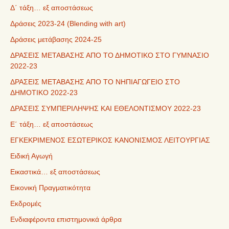
Δ΄ τάξη… εξ αποστάσεως
Δράσεις 2023-24 (Blending with art)
Δράσεις μετάβασης 2024-25
ΔΡΑΣΕΙΣ ΜΕΤΑΒΑΣΗΣ ΑΠΟ ΤΟ ΔΗΜΟΤΙΚΟ ΣΤΟ ΓΥΜΝΑΣΙΟ
2022-23
ΔΡΑΣΕΙΣ ΜΕΤΑΒΑΣΗΣ ΑΠΟ ΤΟ ΝΗΠΙΑΓΩΓΕΙΟ ΣΤΟ
ΔΗΜΟΤΙΚΟ 2022-23
ΔΡΑΣΕΙΣ ΣΥΜΠΕΡΙΛΗΨΗΣ ΚΑΙ ΕΘΕΛΟΝΤΙΣΜΟΥ 2022-23
Ε΄ τάξη… εξ αποστάσεως
ΕΓΚΕΚΡΙΜΕΝΟΣ ΕΣΩΤΕΡΙΚΟΣ ΚΑΝΟΝΙΣΜΟΣ ΛΕΙΤΟΥΡΓΙΑΣ
Ειδική Αγωγή
Εικαστικά… εξ αποστάσεως
Εικονική Πραγματικότητα
Εκδρομές
Ενδιαφέροντα επιστημονικά άρθρα