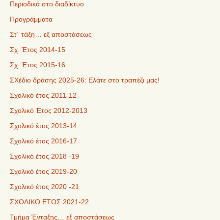
Περιοδικά στο διαδίκτυο
Προγράμματα
Στ΄ τάξη… εξ αποστάσεως
Σχ. Έτος 2014-15
Σχ. Έτος 2015-16
ΣΧέδιο δράσης 2025-26: Ελάτε στο τραπέζι μας!
Σχολικό έτος 2011-12
Σχολικό Έτος 2012-2013
Σχολικό έτος 2013-14
Σχολικό έτος 2016-17
Σχολικό έτος 2018 -19
Σχολικό έτος 2019-20
Σχολικό έτος 2020 -21
ΣΧΟΛΙΚΟ ΕΤΟΣ 2021-22
Τμήμα Ένταξης… εξ αποστάσεως