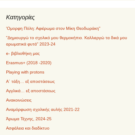
Kατηγορίες
'Ομορφη Πόλη: Αφιέρωμα στον Μίκη Θεοδωράκη"
"Δημιουργώ το σχολικό μου θερμοκήπιο. Καλλιεργώ τα δικά μου
αρωματικά φυτά" 2023-24
e- βιβλιοθήκη μας
Erasmus+ (2018 -2020)
Playing with protons
Α΄ τάξη… εξ αποστάσεως
Αγγλικά… εξ αποστάσεως
Ανακοινώσεις
Αναμόρφωση σχολικής αυλής 2021-22
Άρωμα Τέχνης, 2024-25
Ασφάλεια και διαδίκτυο