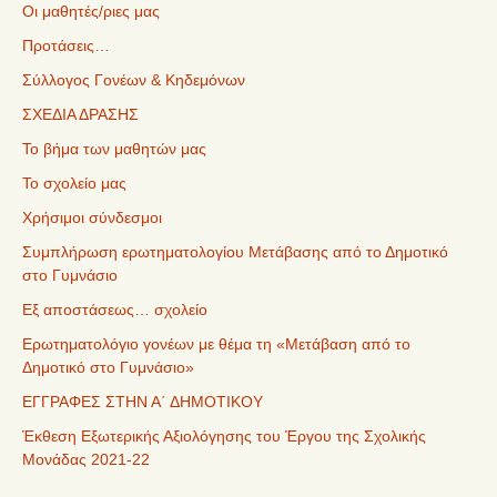
Οι μαθητές/ριες μας
Προτάσεις…
Σύλλογος Γονέων & Κηδεμόνων
ΣΧΕΔΙΑ ΔΡΑΣΗΣ
Το βήμα των μαθητών μας
Το σχολείο μας
Χρήσιμοι σύνδεσμοι
Συμπλήρωση ερωτηματολογίου Μετάβασης από το Δημοτικό
στο Γυμνάσιο
Εξ αποστάσεως… σχολείο
Ερωτηματολόγιο γονέων με θέμα τη «Μετάβαση από το
Δημοτικό στο Γυμνάσιο»
ΕΓΓΡΑΦΕΣ ΣΤΗΝ Α΄ ΔΗΜΟΤΙΚΟΥ
Έκθεση Εξωτερικής Αξιολόγησης του Έργου της Σχολικής
Μονάδας 2021-22