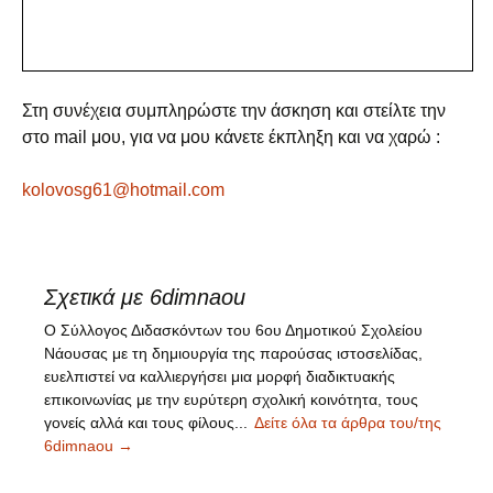
Στη συνέχεια συμπληρώστε την άσκηση και στείλτε την
στο mail μου, για να μου κάνετε έκπληξη και να χαρώ :
kolovosg61@hotmail.com
Σχετικά με 6dimnaou
Ο Σύλλογος Διδασκόντων του 6ου Δημοτικού Σχολείου
Νάουσας με τη δημιουργία της παρούσας ιστοσελίδας,
ευελπιστεί να καλλιεργήσει μια μορφή διαδικτυακής
επικοινωνίας με την ευρύτερη σχολική κοινότητα, τους
γονείς αλλά και τους φίλους...
Δείτε όλα τα άρθρα του/της
6dimnaou
→