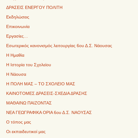
ΔΡΑΣΕΙΣ ΕΝΕΡΓΟΥ ΠΟΛΙΤΗ
Εκδηλώσεις
Επικοινωνία
Εργασίες…
Εσωτερικός κανονισμός λειτουργίας 6ου Δ.Σ. Νάουσας
Η Ημαθία
Η Ιστορία του Σχολείου
Η Νάουσα
Η ΠΟΛΗ ΜΑΣ – ΤΟ ΣΧΟΛΕΙΟ ΜΑΣ
ΚΑΙΝΟΤΟΜΕΣ ΔΡΑΣΕΙΣ-ΣΧΕΔΙΑ ΔΡΑΣΗΣ
ΜΑΘΑΙΝΩ ΠΑΙΖΟΝΤΑΣ
ΝΕΑ ΓΕΩΓΡΑΦΙΚΑ ΟΡΙΑ 6ου Δ.Σ. ΝΑΟΥΣΑΣ
Ο τόπος μας
Οι εκπαιδευτικοί μας