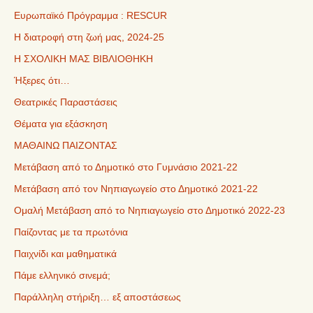
Ευρωπαϊκό Πρόγραμμα : RESCUR
Η διατροφή στη ζωή μας, 2024-25
Η ΣΧΟΛΙΚΗ ΜΑΣ ΒΙΒΛΙΟΘΗΚΗ
Ήξερες ότι…
Θεατρικές Παραστάσεις
Θέματα για εξάσκηση
ΜΑΘΑΙΝΩ ΠΑΙΖΟΝΤΑΣ
Μετάβαση από το Δημοτικό στο Γυμνάσιο 2021-22
Μετάβαση από τον Νηπιαγωγείο στο Δημοτικό 2021-22
Ομαλή Μετάβαση από το Νηπιαγωγείο στο Δημοτικό 2022-23
Παίζοντας με τα πρωτόνια
Παιχνίδι και μαθηματικά
Πάμε ελληνικό σινεμά;
Παράλληλη στήριξη… εξ αποστάσεως