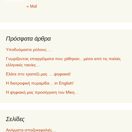
« Μαΐ
Πρόσφατα άρθρα
Υποδυόμαστε ρόλους….
Γνωρίζοντας επαγγέλματα που χάθηκαν…μέσα από τις παλιές
ελληνικές ταινίες…
Ελάτε στο τραπέζι μας ….ψηφιακά!
Η διατροφική πυραμίδα… in English!
Η ψηφιακή μας προσέγγιση του Μίκη…
Σελίδες
Αινίγματα-σπαζοκεφαλιές…