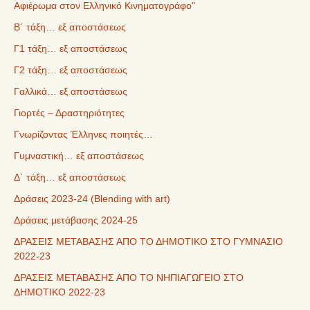
Αφιέρωμα στον Ελληνικό Κινηματογράφο"
Β΄ τάξη… εξ αποστάσεως
Γ1 τάξη… εξ αποστάσεως
Γ2 τάξη… εξ αποστάσεως
Γαλλικά… εξ αποστάσεως
Γιορτές – Δραστηριότητες
Γνωρίζοντας Έλληνες ποιητές…
Γυμναστική… εξ αποστάσεως
Δ΄ τάξη… εξ αποστάσεως
Δράσεις 2023-24 (Blending with art)
Δράσεις μετάβασης 2024-25
ΔΡΑΣΕΙΣ ΜΕΤΑΒΑΣΗΣ ΑΠΟ ΤΟ ΔΗΜΟΤΙΚΟ ΣΤΟ ΓΥΜΝΑΣΙΟ
2022-23
ΔΡΑΣΕΙΣ ΜΕΤΑΒΑΣΗΣ ΑΠΟ ΤΟ ΝΗΠΙΑΓΩΓΕΙΟ ΣΤΟ
ΔΗΜΟΤΙΚΟ 2022-23