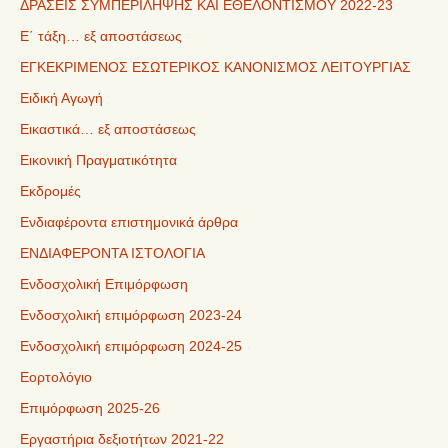
ΔΡΑΣΕΙΣ ΣΥΜΠΕΡΙΛΗΨΗΣ ΚΑΙ ΕΘΕΛΟΝΤΙΣΜΟΥ 2022-23
Ε΄ τάξη… εξ αποστάσεως
ΕΓΚΕΚΡΙΜΕΝΟΣ ΕΣΩΤΕΡΙΚΟΣ ΚΑΝΟΝΙΣΜΟΣ ΛΕΙΤΟΥΡΓΙΑΣ
Ειδική Αγωγή
Εικαστικά… εξ αποστάσεως
Εικονική Πραγματικότητα
Εκδρομές
Ενδιαφέροντα επιστημονικά άρθρα
ΕΝΔΙΑΦΕΡΟΝΤΑ ΙΣΤΟΛΟΓΙΑ
Ενδοσχολική Επιμόρφωση
Ενδοσχολική επιμόρφωση 2023-24
Ενδοσχολική επιμόρφωση 2024-25
Εορτολόγιο
Επιμόρφωση 2025-26
Εργαστήρια δεξιοτήτων 2021-22