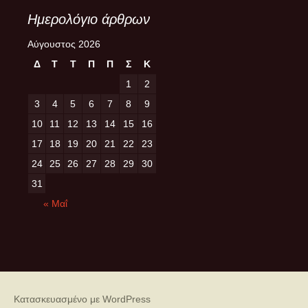
Ημερολόγιο άρθρων
Αύγουστος 2026
Δ
Τ
Τ
Π
Π
Σ
Κ
1
2
3
4
5
6
7
8
9
10
11
12
13
14
15
16
17
18
19
20
21
22
23
24
25
26
27
28
29
30
31
« Μαΐ
Κατασκευασμένο με WordPress