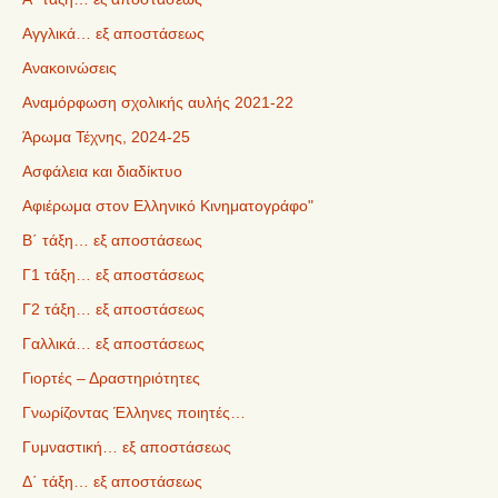
Αγγλικά… εξ αποστάσεως
Ανακοινώσεις
Αναμόρφωση σχολικής αυλής 2021-22
Άρωμα Τέχνης, 2024-25
Ασφάλεια και διαδίκτυο
Αφιέρωμα στον Ελληνικό Κινηματογράφο"
Β΄ τάξη… εξ αποστάσεως
Γ1 τάξη… εξ αποστάσεως
Γ2 τάξη… εξ αποστάσεως
Γαλλικά… εξ αποστάσεως
Γιορτές – Δραστηριότητες
Γνωρίζοντας Έλληνες ποιητές…
Γυμναστική… εξ αποστάσεως
Δ΄ τάξη… εξ αποστάσεως