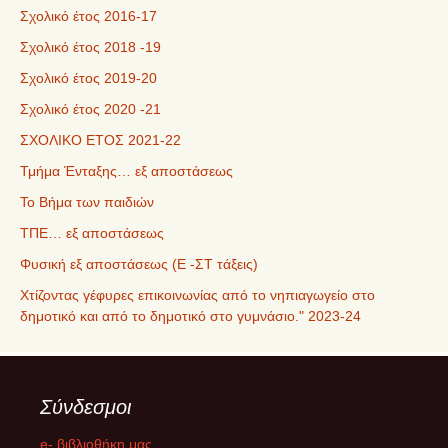
Σχολικό έτος 2016-17
Σχολικό έτος 2018 -19
Σχολικό έτος 2019-20
Σχολικό έτος 2020 -21
ΣΧΟΛΙΚΟ ΕΤΟΣ 2021-22
Τμήμα Ένταξης… εξ αποστάσεως
Το Βήμα των παιδιών
ΤΠΕ… εξ αποστάσεως
Φυσική εξ αποστάσεως (Ε -ΣΤ τάξεις)
Χτίζοντας γέφυρες επικοινωνίας από το νηπιαγωγείο στο
δημοτικό και από το δημοτικό στο γυμνάσιο." 2023-24
Σύνδεσμοι
e- βιβλιοθήκη μας