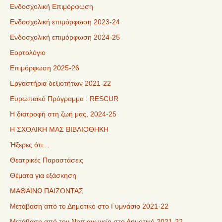
Ενδοσχολική Επιμόρφωση
Ενδοσχολική επιμόρφωση 2023-24
Ενδοσχολική επιμόρφωση 2024-25
Εορτολόγιο
Επιμόρφωση 2025-26
Εργαστήρια δεξιοτήτων 2021-22
Ευρωπαϊκό Πρόγραμμα : RESCUR
Η διατροφή στη ζωή μας, 2024-25
Η ΣΧΟΛΙΚΗ ΜΑΣ ΒΙΒΛΙΟΘΗΚΗ
Ήξερες ότι…
Θεατρικές Παραστάσεις
Θέματα για εξάσκηση
ΜΑΘΑΙΝΩ ΠΑΙΖΟΝΤΑΣ
Μετάβαση από το Δημοτικό στο Γυμνάσιο 2021-22
Μετάβαση από τον Νηπιαγωγείο στο Δημοτικό 2021-22