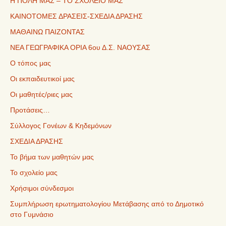
Η ΠΟΛΗ ΜΑΣ – ΤΟ ΣΧΟΛΕΙΟ ΜΑΣ
ΚΑΙΝΟΤΟΜΕΣ ΔΡΑΣΕΙΣ-ΣΧΕΔΙΑ ΔΡΑΣΗΣ
ΜΑΘΑΙΝΩ ΠΑΙΖΟΝΤΑΣ
ΝΕΑ ΓΕΩΓΡΑΦΙΚΑ ΟΡΙΑ 6ου Δ.Σ. ΝΑΟΥΣΑΣ
Ο τόπος μας
Οι εκπαιδευτικοί μας
Οι μαθητές/ριες μας
Προτάσεις…
Σύλλογος Γονέων & Κηδεμόνων
ΣΧΕΔΙΑ ΔΡΑΣΗΣ
Το βήμα των μαθητών μας
Το σχολείο μας
Χρήσιμοι σύνδεσμοι
Συμπλήρωση ερωτηματολογίου Μετάβασης από το Δημοτικό
στο Γυμνάσιο