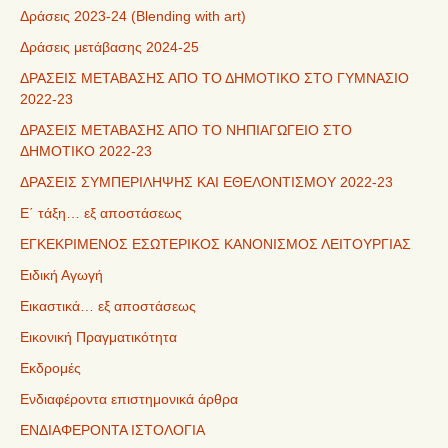
Δράσεις 2023-24 (Blending with art)
Δράσεις μετάβασης 2024-25
ΔΡΑΣΕΙΣ ΜΕΤΑΒΑΣΗΣ ΑΠΟ ΤΟ ΔΗΜΟΤΙΚΟ ΣΤΟ ΓΥΜΝΑΣΙΟ
2022-23
ΔΡΑΣΕΙΣ ΜΕΤΑΒΑΣΗΣ ΑΠΟ ΤΟ ΝΗΠΙΑΓΩΓΕΙΟ ΣΤΟ
ΔΗΜΟΤΙΚΟ 2022-23
ΔΡΑΣΕΙΣ ΣΥΜΠΕΡΙΛΗΨΗΣ ΚΑΙ ΕΘΕΛΟΝΤΙΣΜΟΥ 2022-23
Ε΄ τάξη… εξ αποστάσεως
ΕΓΚΕΚΡΙΜΕΝΟΣ ΕΣΩΤΕΡΙΚΟΣ ΚΑΝΟΝΙΣΜΟΣ ΛΕΙΤΟΥΡΓΙΑΣ
Ειδική Αγωγή
Εικαστικά… εξ αποστάσεως
Εικονική Πραγματικότητα
Εκδρομές
Ενδιαφέροντα επιστημονικά άρθρα
ΕΝΔΙΑΦΕΡΟΝΤΑ ΙΣΤΟΛΟΓΙΑ