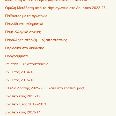
Ομαλή Μετάβαση από το Νηπιαγωγείο στο Δημοτικό 2022-23
Παίζοντας με τα πρωτόνια
Παιχνίδι και μαθηματικά
Πάμε ελληνικό σινεμά;
Παράλληλη στήριξη… εξ αποστάσεως
Περιοδικά στο διαδίκτυο
Προγράμματα
Στ΄ τάξη… εξ αποστάσεως
Σχ. Έτος 2014-15
Σχ. Έτος 2015-16
ΣΧέδιο δράσης 2025-26: Ελάτε στο τραπέζι μας!
Σχολικό έτος 2011-12
Σχολικό Έτος 2012-2013
Σχολικό έτος 2013-14