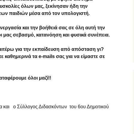
δυσκολίες όλων μας, ξεκίνησαν ήδη την
των παιδιών μέσα από τον υπολογιστή.
υνεργασία και την βοήθειά σας σε όλη αυτή την
οι μας σεβασμό, κατανόηση και φυσικά συνέπεια.
αιτέρω για την εκπαίδευση από απόσταση γι?
τε καθημερινά τα
e-
mails σας για να είμαστε σε
καταφέρουμε όλοι μαζί!!
ρα και ο Σύλλογος Διδασκόντων του 6ου Δημοτικού