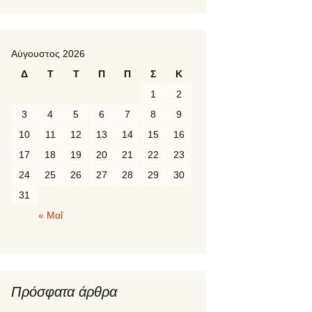
Αύγουστος 2026
Δ
Τ
Τ
Π
Π
Σ
Κ
1
2
3
4
5
6
7
8
9
10
11
12
13
14
15
16
17
18
19
20
21
22
23
24
25
26
27
28
29
30
31
« Μαΐ
Πρόσφατα άρθρα