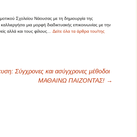
οτικού Σχολείου Νάουσας με τη δημιουργία της
 καλλιεργήσει μια μορφή διαδικτυακής επικοινωνίας με την
είς αλλά και τους φίλους...
Δείτε όλα τα άρθρα του/της
υση: Σύγχρονες και ασύγχρονες μέθοδοι
ΜΑΘΑΙΝΩ ΠΑΙΖΟΝΤΑΣ!
→