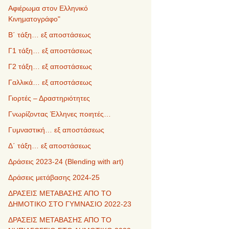
Αφιέρωμα στον Ελληνικό
Κινηματογράφο"
Β΄ τάξη… εξ αποστάσεως
Γ1 τάξη… εξ αποστάσεως
Γ2 τάξη… εξ αποστάσεως
Γαλλικά… εξ αποστάσεως
Γιορτές – Δραστηριότητες
Γνωρίζοντας Έλληνες ποιητές…
Γυμναστική… εξ αποστάσεως
Δ΄ τάξη… εξ αποστάσεως
Δράσεις 2023-24 (Blending with art)
Δράσεις μετάβασης 2024-25
ΔΡΑΣΕΙΣ ΜΕΤΑΒΑΣΗΣ ΑΠΟ ΤΟ
ΔΗΜΟΤΙΚΟ ΣΤΟ ΓΥΜΝΑΣΙΟ 2022-23
ΔΡΑΣΕΙΣ ΜΕΤΑΒΑΣΗΣ ΑΠΟ ΤΟ