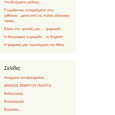
Υποδυόμαστε ρόλους….
Γνωρίζοντας επαγγέλματα που
χάθηκαν…μέσα από τις παλιές ελληνικές
ταινίες…
Ελάτε στο τραπέζι μας ….ψηφιακά!
Η διατροφική πυραμίδα… in English!
Η ψηφιακή μας προσέγγιση του Μίκη…
Σελίδες
Αινίγματα-σπαζοκεφαλιές…
ΔΡΑΣΕΙΣ ΕΝΕΡΓΟΥ ΠΟΛΙΤΗ
Εκδηλώσεις
Επικοινωνία
Εργασίες…