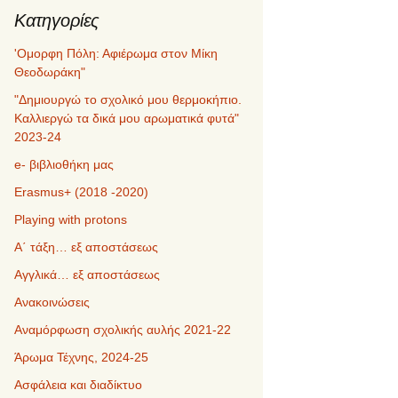
Kατηγορίες
'Ομορφη Πόλη: Αφιέρωμα στον Μίκη
Θεοδωράκη"
"Δημιουργώ το σχολικό μου θερμοκήπιο.
Καλλιεργώ τα δικά μου αρωματικά φυτά"
2023-24
e- βιβλιοθήκη μας
Erasmus+ (2018 -2020)
Playing with protons
Α΄ τάξη… εξ αποστάσεως
Αγγλικά… εξ αποστάσεως
Ανακοινώσεις
Αναμόρφωση σχολικής αυλής 2021-22
Άρωμα Τέχνης, 2024-25
Ασφάλεια και διαδίκτυο