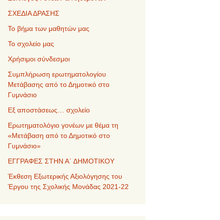
ΣΧΕΔΙΑ ΔΡΑΣΗΣ
Το βήμα των μαθητών μας
Το σχολείο μας
Χρήσιμοι σύνδεσμοι
Συμπλήρωση ερωτηματολογίου
Μετάβασης από το Δημοτικό στο
Γυμνάσιο
Εξ αποστάσεως… σχολείο
Ερωτηματολόγιο γονέων με θέμα τη
«Μετάβαση από το Δημοτικό στο
Γυμνάσιο»
ΕΓΓΡΑΦΕΣ ΣΤΗΝ Α΄ ΔΗΜΟΤΙΚΟΥ
Έκθεση Εξωτερικής Αξιολόγησης του
Έργου της Σχολικής Μονάδας 2021-22