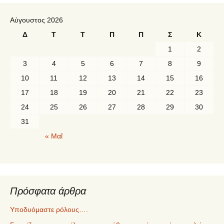
Αύγουστος 2026
Δ
Τ
Τ
Π
Π
Σ
Κ
1
2
3
4
5
6
7
8
9
10
11
12
13
14
15
16
17
18
19
20
21
22
23
24
25
26
27
28
29
30
31
« Μαΐ
Πρόσφατα άρθρα
Υποδυόμαστε ρόλους….