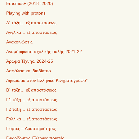
Erasmus+ (2018 -2020)
Playing with protons
Α΄ τάξη… εξ αποστάσεως
Αγγλικά… εξ αποστάσεως
Ανακοινώσεις
Αναμόρφωση σχολικής αυλής 2021-22
Άρωμα Τέχνης, 2024-25
Ασφάλεια και διαδίκτυο
Αφιέρωμα στον Ελληνικό Κινηματογράφο"
Β΄ τάξη… εξ αποστάσεως
Γ1 τάξη… εξ αποστάσεως
Γ2 τάξη… εξ αποστάσεως
Γαλλικά… εξ αποστάσεως
Γιορτές – Δραστηριότητες
Γνωρίζοντας Έλληνες ποιητές…