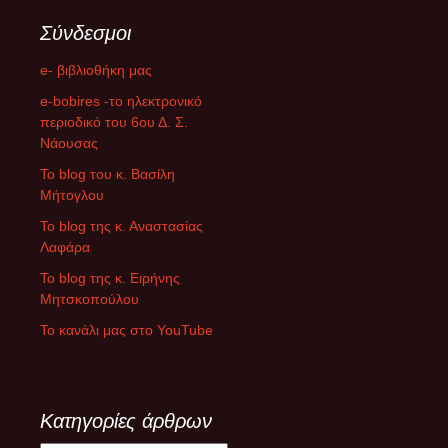
Σύνδεσμοι
e- βιβλιοθήκη μας
e-bobires -το ηλεκτρονικό
περιοδικό του 6ου Δ. Σ.
Νάουσας
To blog του κ. Βασίλη
Μήτογλου
Το blog της κ. Αναστασίας
Λαφάρα
Το blog της κ. Ειρήνης
Μητσκοπούλου
Το κανάλι μας στο YouTube
Κατηγορίες άρθρων