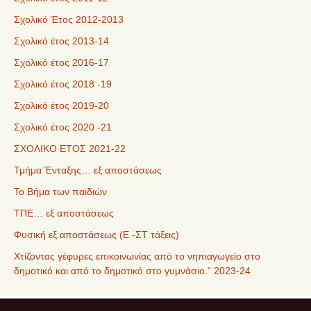
Σχολικό Έτος 2012-2013
Σχολικό έτος 2013-14
Σχολικό έτος 2016-17
Σχολικό έτος 2018 -19
Σχολικό έτος 2019-20
Σχολικό έτος 2020 -21
ΣΧΟΛΙΚΟ ΕΤΟΣ 2021-22
Τμήμα Ένταξης… εξ αποστάσεως
Το Βήμα των παιδιών
ΤΠΕ… εξ αποστάσεως
Φυσική εξ αποστάσεως (Ε -ΣΤ τάξεις)
Χτίζοντας γέφυρες επικοινωνίας από το νηπιαγωγείο στο
δημοτικό και από το δημοτικό στο γυμνάσιο." 2023-24