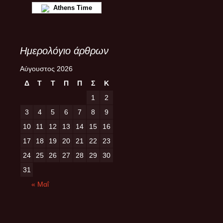
Athens Time
Ημερολόγιο άρθρων
Αύγουστος 2026
Δ
Τ
Τ
Π
Π
Σ
Κ
1
2
3
4
5
6
7
8
9
10
11
12
13
14
15
16
17
18
19
20
21
22
23
24
25
26
27
28
29
30
31
« Μαΐ