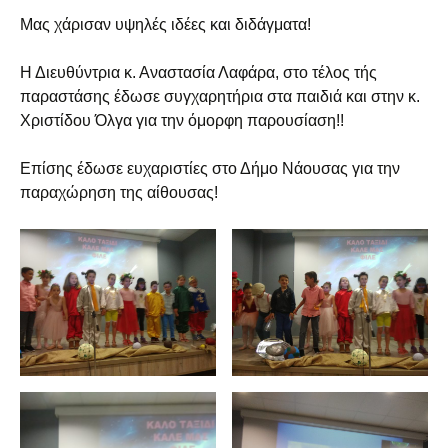
Μας χάρισαν υψηλές ιδέες και διδάγματα!
Η Διευθύντρια κ. Αναστασία Λαφάρα, στο τέλος τής
παραστάσης έδωσε συγχαρητήρια στα παιδιά και στην κ.
Χριστίδου Όλγα για την όμορφη παρουσίαση!!
Επίσης έδωσε ευχαριστίες στο Δήμο Νάουσας για την
παραχώρηση της αίθουσας!