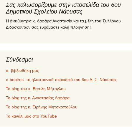
Σας καλωσορίζουμε στην ιστοσελίδα του 6ου
Δημοτικού Σχολείου Νάουσας
Η Διευθύντρια κ. Λαφάρα Αναστασία και τα μέλη του Συλλόγου
Διδασκόντων σας ευχόμαστε καλή πλοήγηση!
Σύνδεσμοι
e- βιβλιοθήκη μας
e-bobires -το ηλεκτρονικό περιοδικό του 6ου Δ. Σ. Νάουσας
To blog του κ. Βασίλη Μήτογλου
Το blog της κ. Αναστασίας Λαφάρα
Το blog της κ. Ειρήνης Μητσκοπούλου
Το κανάλι μας στο YouTube