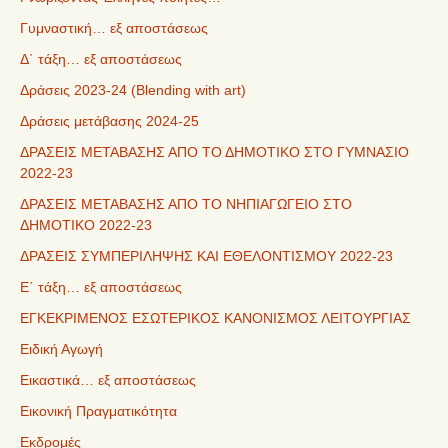
Γυμναστική… εξ αποστάσεως
Δ΄ τάξη… εξ αποστάσεως
Δράσεις 2023-24 (Blending with art)
Δράσεις μετάβασης 2024-25
ΔΡΑΣΕΙΣ ΜΕΤΑΒΑΣΗΣ ΑΠΟ ΤΟ ΔΗΜΟΤΙΚΟ ΣΤΟ ΓΥΜΝΑΣΙΟ
2022-23
ΔΡΑΣΕΙΣ ΜΕΤΑΒΑΣΗΣ ΑΠΟ ΤΟ ΝΗΠΙΑΓΩΓΕΙΟ ΣΤΟ
ΔΗΜΟΤΙΚΟ 2022-23
ΔΡΑΣΕΙΣ ΣΥΜΠΕΡΙΛΗΨΗΣ ΚΑΙ ΕΘΕΛΟΝΤΙΣΜΟΥ 2022-23
Ε΄ τάξη… εξ αποστάσεως
ΕΓΚΕΚΡΙΜΕΝΟΣ ΕΣΩΤΕΡΙΚΟΣ ΚΑΝΟΝΙΣΜΟΣ ΛΕΙΤΟΥΡΓΙΑΣ
Ειδική Αγωγή
Εικαστικά… εξ αποστάσεως
Εικονική Πραγματικότητα
Εκδρομές