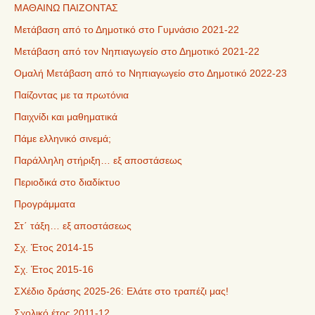
ΜΑΘΑΙΝΩ ΠΑΙΖΟΝΤΑΣ
Μετάβαση από το Δημοτικό στο Γυμνάσιο 2021-22
Μετάβαση από τον Νηπιαγωγείο στο Δημοτικό 2021-22
Ομαλή Μετάβαση από το Νηπιαγωγείο στο Δημοτικό 2022-23
Παίζοντας με τα πρωτόνια
Παιχνίδι και μαθηματικά
Πάμε ελληνικό σινεμά;
Παράλληλη στήριξη… εξ αποστάσεως
Περιοδικά στο διαδίκτυο
Προγράμματα
Στ΄ τάξη… εξ αποστάσεως
Σχ. Έτος 2014-15
Σχ. Έτος 2015-16
ΣΧέδιο δράσης 2025-26: Ελάτε στο τραπέζι μας!
Σχολικό έτος 2011-12