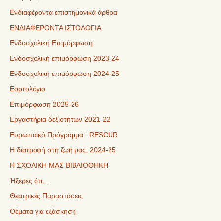
Ενδιαφέροντα επιστημονικά άρθρα
ΕΝΔΙΑΦΕΡΟΝΤΑ ΙΣΤΟΛΟΓΙΑ
Ενδοσχολική Επιμόρφωση
Ενδοσχολική επιμόρφωση 2023-24
Ενδοσχολική επιμόρφωση 2024-25
Εορτολόγιο
Επιμόρφωση 2025-26
Εργαστήρια δεξιοτήτων 2021-22
Ευρωπαϊκό Πρόγραμμα : RESCUR
Η διατροφή στη ζωή μας, 2024-25
Η ΣΧΟΛΙΚΗ ΜΑΣ ΒΙΒΛΙΟΘΗΚΗ
Ήξερες ότι…
Θεατρικές Παραστάσεις
Θέματα για εξάσκηση