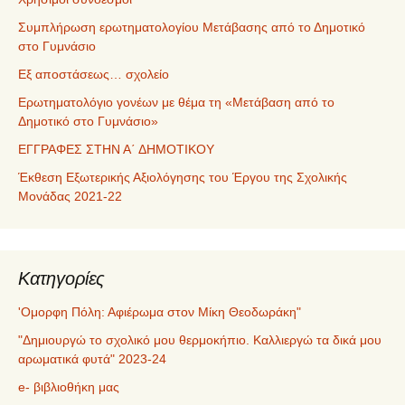
Συμπλήρωση ερωτηματολογίου Μετάβασης από το Δημοτικό
στο Γυμνάσιο
Εξ αποστάσεως… σχολείο
Ερωτηματολόγιο γονέων με θέμα τη «Μετάβαση από το
Δημοτικό στο Γυμνάσιο»
ΕΓΓΡΑΦΕΣ ΣΤΗΝ Α΄ ΔΗΜΟΤΙΚΟΥ
Έκθεση Εξωτερικής Αξιολόγησης του Έργου της Σχολικής
Μονάδας 2021-22
Kατηγορίες
'Ομορφη Πόλη: Αφιέρωμα στον Μίκη Θεοδωράκη"
"Δημιουργώ το σχολικό μου θερμοκήπιο. Καλλιεργώ τα δικά μου
αρωματικά φυτά" 2023-24
e- βιβλιοθήκη μας