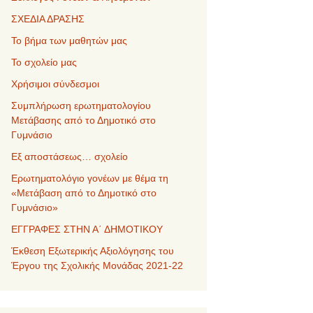
ΣΧΕΔΙΑ ΔΡΑΣΗΣ
Το βήμα των μαθητών μας
Το σχολείο μας
Χρήσιμοι σύνδεσμοι
Συμπλήρωση ερωτηματολογίου
Μετάβασης από το Δημοτικό στο
Γυμνάσιο
Εξ αποστάσεως… σχολείο
Ερωτηματολόγιο γονέων με θέμα τη
«Μετάβαση από το Δημοτικό στο
Γυμνάσιο»
ΕΓΓΡΑΦΕΣ ΣΤΗΝ Α΄ ΔΗΜΟΤΙΚΟΥ
Έκθεση Εξωτερικής Αξιολόγησης του
Έργου της Σχολικής Μονάδας 2021-22