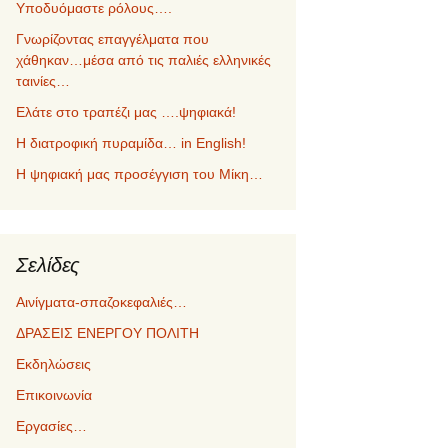
Υποδυόμαστε ρόλους….
Γνωρίζοντας επαγγέλματα που
χάθηκαν…μέσα από τις παλιές ελληνικές
ταινίες…
Ελάτε στο τραπέζι μας ….ψηφιακά!
Η διατροφική πυραμίδα… in English!
Η ψηφιακή μας προσέγγιση του Μίκη…
Σελίδες
Αινίγματα-σπαζοκεφαλιές…
ΔΡΑΣΕΙΣ ΕΝΕΡΓΟΥ ΠΟΛΙΤΗ
Εκδηλώσεις
Επικοινωνία
Εργασίες…