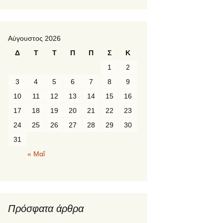
Αύγουστος 2026
Δ
Τ
Τ
Π
Π
Σ
Κ
1
2
3
4
5
6
7
8
9
10
11
12
13
14
15
16
17
18
19
20
21
22
23
24
25
26
27
28
29
30
31
« Μαΐ
Πρόσφατα άρθρα