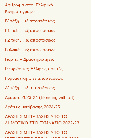
Αφιέρωμα στον Ελληνικό
Κινηματογράφο"
Β΄ τάξη… εξ αποστάσεως
Γ1 τάξη… εξ αποστάσεως
Γ2 τάξη… εξ αποστάσεως
Γαλλικά… εξ αποστάσεως
Γιορτές – Δραστηριότητες
Γνωρίζοντας Έλληνες ποιητές…
Γυμναστική… εξ αποστάσεως
Δ΄ τάξη… εξ αποστάσεως
Δράσεις 2023-24 (Blending with art)
Δράσεις μετάβασης 2024-25
ΔΡΑΣΕΙΣ ΜΕΤΑΒΑΣΗΣ ΑΠΟ ΤΟ
ΔΗΜΟΤΙΚΟ ΣΤΟ ΓΥΜΝΑΣΙΟ 2022-23
ΔΡΑΣΕΙΣ ΜΕΤΑΒΑΣΗΣ ΑΠΟ ΤΟ