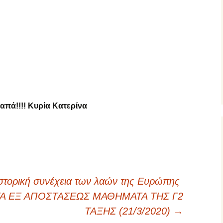
απά!!!!
Κυρία Κατερίνα
 ιστορική συνέχεια των λαών της Ευρώπης
ΤΑ ΕΞ ΑΠΟΣΤΑΣΕΩΣ ΜΑΘΗΜΑΤΑ ΤΗΣ Γ2
ΤΑΞΗΣ (21/3/2020)
→