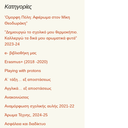
Kατηγορίες
'Ομορφη Πόλη: Αφιέρωμα στον Μίκη
Θεοδωράκη"
"Δημιουργώ το σχολικό μου θερμοκήπιο.
Καλλιεργώ τα δικά μου αρωματικά φυτά"
2023-24
e- βιβλιοθήκη μας
Erasmus+ (2018 -2020)
Playing with protons
Α΄ τάξη… εξ αποστάσεως
Αγγλικά… εξ αποστάσεως
Ανακοινώσεις
Αναμόρφωση σχολικής αυλής 2021-22
Άρωμα Τέχνης, 2024-25
Ασφάλεια και διαδίκτυο