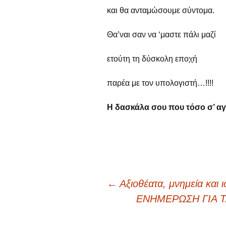
και θα ανταμώσουμε σύντομα.
Θα’ναι σαν να ‘μαστε πάλι μαζί
ετούτη τη δύσκολη εποχή
παρέα με τον υπολογιστή…!!!!
Η δασκάλα σου που τόσο σ’ αγ
←
Αξιοθέατα, μνημεία και
Πλοήγηση
ΕΝΗΜΕΡΩΣΗ ΓΙΑ 