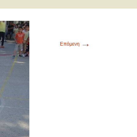
→
Επόμενη