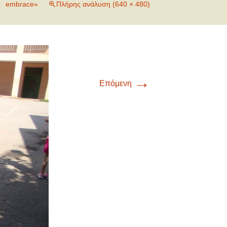
embrace»
Πλήρης ανάλυση (640 × 480)
→
Επόμενη