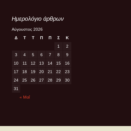
Ημερολόγιο άρθρων
Αύγουστος 2026
Δ
Τ
Τ
Π
Π
Σ
Κ
1
2
3
4
5
6
7
8
9
10
11
12
13
14
15
16
17
18
19
20
21
22
23
24
25
26
27
28
29
30
31
« Μαΐ