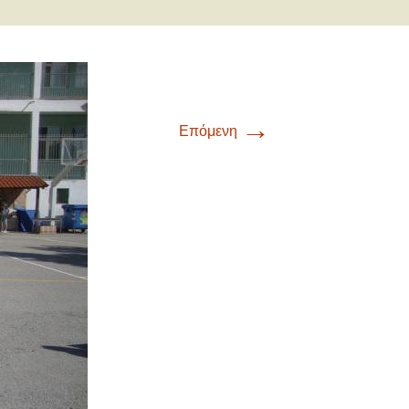
→
Επόμενη