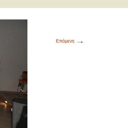
→
Επόμενη