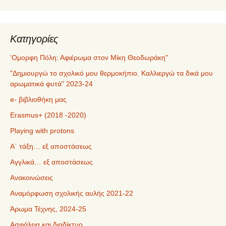
Kατηγορίες
'Ομορφη Πόλη: Αφιέρωμα στον Μίκη Θεοδωράκη"
"Δημιουργώ το σχολικό μου θερμοκήπιο. Καλλιεργώ τα δικά μου
αρωματικά φυτά" 2023-24
e- βιβλιοθήκη μας
Erasmus+ (2018 -2020)
Playing with protons
Α΄ τάξη… εξ αποστάσεως
Αγγλικά… εξ αποστάσεως
Ανακοινώσεις
Αναμόρφωση σχολικής αυλής 2021-22
Άρωμα Τέχνης, 2024-25
Ασφάλεια και διαδίκτυο