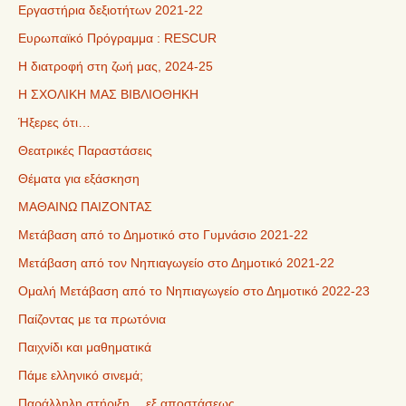
Εργαστήρια δεξιοτήτων 2021-22
Ευρωπαϊκό Πρόγραμμα : RESCUR
Η διατροφή στη ζωή μας, 2024-25
Η ΣΧΟΛΙΚΗ ΜΑΣ ΒΙΒΛΙΟΘΗΚΗ
Ήξερες ότι…
Θεατρικές Παραστάσεις
Θέματα για εξάσκηση
ΜΑΘΑΙΝΩ ΠΑΙΖΟΝΤΑΣ
Μετάβαση από το Δημοτικό στο Γυμνάσιο 2021-22
Μετάβαση από τον Νηπιαγωγείο στο Δημοτικό 2021-22
Ομαλή Μετάβαση από το Νηπιαγωγείο στο Δημοτικό 2022-23
Παίζοντας με τα πρωτόνια
Παιχνίδι και μαθηματικά
Πάμε ελληνικό σινεμά;
Παράλληλη στήριξη… εξ αποστάσεως