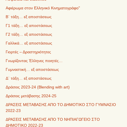
Αφιέρωμα στον Ελληνικό Κινηματογράφο"
Β΄ τάξη… εξ αποστάσεως
Γ1 τάξη… εξ αποστάσεως
Γ2 τάξη… εξ αποστάσεως
Γαλλικά… εξ αποστάσεως
Γιορτές – Δραστηριότητες
Γνωρίζοντας Έλληνες ποιητές…
Γυμναστική… εξ αποστάσεως
Δ΄ τάξη… εξ αποστάσεως
Δράσεις 2023-24 (Blending with art)
Δράσεις μετάβασης 2024-25
ΔΡΑΣΕΙΣ ΜΕΤΑΒΑΣΗΣ ΑΠΟ ΤΟ ΔΗΜΟΤΙΚΟ ΣΤΟ ΓΥΜΝΑΣΙΟ
2022-23
ΔΡΑΣΕΙΣ ΜΕΤΑΒΑΣΗΣ ΑΠΟ ΤΟ ΝΗΠΙΑΓΩΓΕΙΟ ΣΤΟ
ΔΗΜΟΤΙΚΟ 2022-23