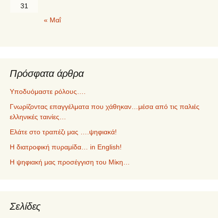
31
« Μαΐ
Πρόσφατα άρθρα
Υποδυόμαστε ρόλους….
Γνωρίζοντας επαγγέλματα που χάθηκαν…μέσα από τις παλιές
ελληνικές ταινίες…
Ελάτε στο τραπέζι μας ….ψηφιακά!
Η διατροφική πυραμίδα… in English!
Η ψηφιακή μας προσέγγιση του Μίκη…
Σελίδες