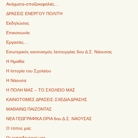
Αινίγματα-σπαζοκεφαλιές…
ΔΡΑΣΕΙΣ ΕΝΕΡΓΟΥ ΠΟΛΙΤΗ
Εκδηλώσεις
Επικοινωνία
Εργασίες…
Εσωτερικός κανονισμός λειτουργίας 6ου Δ.Σ. Νάουσας
Η Ημαθία
Η Ιστορία του Σχολείου
Η Νάουσα
Η ΠΟΛΗ ΜΑΣ – ΤΟ ΣΧΟΛΕΙΟ ΜΑΣ
ΚΑΙΝΟΤΟΜΕΣ ΔΡΑΣΕΙΣ-ΣΧΕΔΙΑ ΔΡΑΣΗΣ
ΜΑΘΑΙΝΩ ΠΑΙΖΟΝΤΑΣ
ΝΕΑ ΓΕΩΓΡΑΦΙΚΑ ΟΡΙΑ 6ου Δ.Σ. ΝΑΟΥΣΑΣ
Ο τόπος μας
Οι εκπαιδευτικοί μας