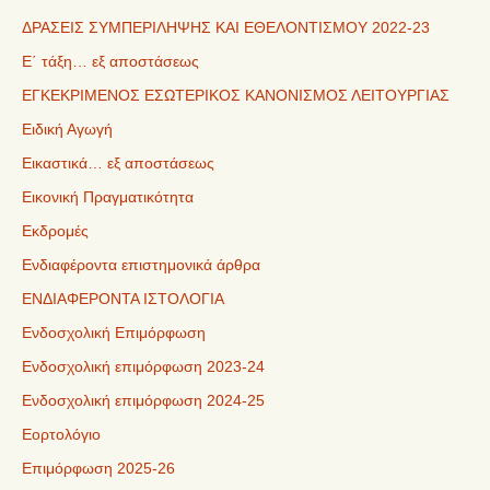
ΔΡΑΣΕΙΣ ΣΥΜΠΕΡΙΛΗΨΗΣ ΚΑΙ ΕΘΕΛΟΝΤΙΣΜΟΥ 2022-23
Ε΄ τάξη… εξ αποστάσεως
ΕΓΚΕΚΡΙΜΕΝΟΣ ΕΣΩΤΕΡΙΚΟΣ ΚΑΝΟΝΙΣΜΟΣ ΛΕΙΤΟΥΡΓΙΑΣ
Ειδική Αγωγή
Εικαστικά… εξ αποστάσεως
Εικονική Πραγματικότητα
Εκδρομές
Ενδιαφέροντα επιστημονικά άρθρα
ΕΝΔΙΑΦΕΡΟΝΤΑ ΙΣΤΟΛΟΓΙΑ
Ενδοσχολική Επιμόρφωση
Ενδοσχολική επιμόρφωση 2023-24
Ενδοσχολική επιμόρφωση 2024-25
Εορτολόγιο
Επιμόρφωση 2025-26