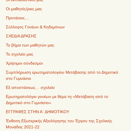
Οι μαθητές/ριες μας
Προτάσεις…
Σύλλογος Γονέων & Κηδεμόνων
ΣΧΕΔΙΑ ΔΡΑΣΗΣ
Το βήμα των μαθητών μας
Το σχολείο μας
Χρήσιμοι σύνδεσμοι
Συμπλήρωση ερωτηματολογίου Μετάβασης από το Δημοτικό
στο Γυμνάσιο
Εξ αποστάσεως… σχολείο
Ερωτηματολόγιο γονέων με θέμα τη «Μετάβαση από το
Δημοτικό στο Γυμνάσιο»
ΕΓΓΡΑΦΕΣ ΣΤΗΝ Α΄ ΔΗΜΟΤΙΚΟΥ
Έκθεση Εξωτερικής Αξιολόγησης του Έργου της Σχολικής
Μονάδας 2021-22