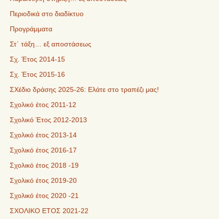
Περιοδικά στο διαδίκτυο
Προγράμματα
Στ΄ τάξη… εξ αποστάσεως
Σχ. Έτος 2014-15
Σχ. Έτος 2015-16
ΣΧέδιο δράσης 2025-26: Ελάτε στο τραπέζι μας!
Σχολικό έτος 2011-12
Σχολικό Έτος 2012-2013
Σχολικό έτος 2013-14
Σχολικό έτος 2016-17
Σχολικό έτος 2018 -19
Σχολικό έτος 2019-20
Σχολικό έτος 2020 -21
ΣΧΟΛΙΚΟ ΕΤΟΣ 2021-22