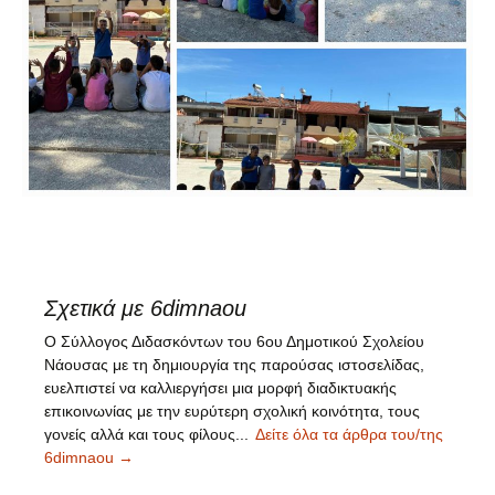
Σχετικά με 6dimnaou
Ο Σύλλογος Διδασκόντων του 6ου Δημοτικού Σχολείου
Νάουσας με τη δημιουργία της παρούσας ιστοσελίδας,
ευελπιστεί να καλλιεργήσει μια μορφή διαδικτυακής
επικοινωνίας με την ευρύτερη σχολική κοινότητα, τους
γονείς αλλά και τους φίλους...
Δείτε όλα τα άρθρα του/της
6dimnaou
→