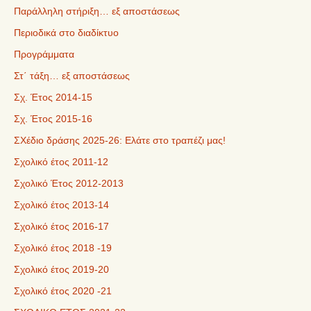
Παράλληλη στήριξη… εξ αποστάσεως
Περιοδικά στο διαδίκτυο
Προγράμματα
Στ΄ τάξη… εξ αποστάσεως
Σχ. Έτος 2014-15
Σχ. Έτος 2015-16
ΣΧέδιο δράσης 2025-26: Ελάτε στο τραπέζι μας!
Σχολικό έτος 2011-12
Σχολικό Έτος 2012-2013
Σχολικό έτος 2013-14
Σχολικό έτος 2016-17
Σχολικό έτος 2018 -19
Σχολικό έτος 2019-20
Σχολικό έτος 2020 -21