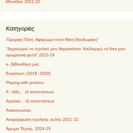
Μονάδας 2021-22
Kατηγορίες
'Ομορφη Πόλη: Αφιέρωμα στον Μίκη Θεοδωράκη"
"Δημιουργώ το σχολικό μου θερμοκήπιο. Καλλιεργώ τα δικά μου
αρωματικά φυτά" 2023-24
e- βιβλιοθήκη μας
Erasmus+ (2018 -2020)
Playing with protons
Α΄ τάξη… εξ αποστάσεως
Αγγλικά… εξ αποστάσεως
Ανακοινώσεις
Αναμόρφωση σχολικής αυλής 2021-22
Άρωμα Τέχνης, 2024-25