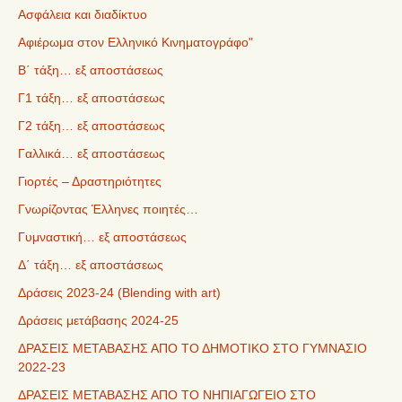
Ασφάλεια και διαδίκτυο
Αφιέρωμα στον Ελληνικό Κινηματογράφο"
Β΄ τάξη… εξ αποστάσεως
Γ1 τάξη… εξ αποστάσεως
Γ2 τάξη… εξ αποστάσεως
Γαλλικά… εξ αποστάσεως
Γιορτές – Δραστηριότητες
Γνωρίζοντας Έλληνες ποιητές…
Γυμναστική… εξ αποστάσεως
Δ΄ τάξη… εξ αποστάσεως
Δράσεις 2023-24 (Blending with art)
Δράσεις μετάβασης 2024-25
ΔΡΑΣΕΙΣ ΜΕΤΑΒΑΣΗΣ ΑΠΟ ΤΟ ΔΗΜΟΤΙΚΟ ΣΤΟ ΓΥΜΝΑΣΙΟ
2022-23
ΔΡΑΣΕΙΣ ΜΕΤΑΒΑΣΗΣ ΑΠΟ ΤΟ ΝΗΠΙΑΓΩΓΕΙΟ ΣΤΟ