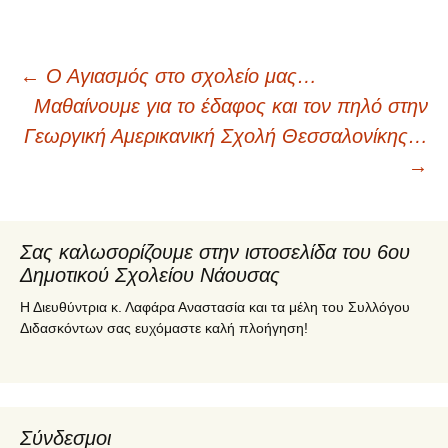
←
Ο Αγιασμός στο σχολείο μας…
Πλοήγηση
Μαθαίνουμε για το έδαφος και τον πηλό στην
Γεωργική Αμερικανική Σχολή Θεσσαλονίκης…
άρθρων
→
Σας καλωσορίζουμε στην ιστοσελίδα του 6ου
Δημοτικού Σχολείου Νάουσας
Η Διευθύντρια κ. Λαφάρα Αναστασία και τα μέλη του Συλλόγου
Διδασκόντων σας ευχόμαστε καλή πλοήγηση!
Σύνδεσμοι