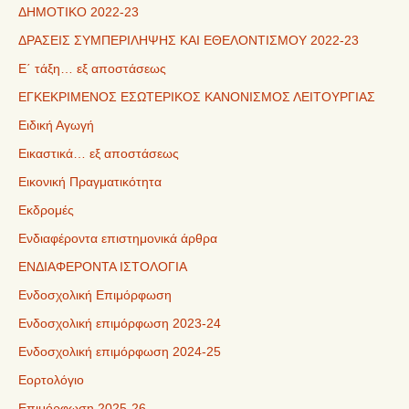
ΔΗΜΟΤΙΚΟ 2022-23
ΔΡΑΣΕΙΣ ΣΥΜΠΕΡΙΛΗΨΗΣ ΚΑΙ ΕΘΕΛΟΝΤΙΣΜΟΥ 2022-23
Ε΄ τάξη… εξ αποστάσεως
ΕΓΚΕΚΡΙΜΕΝΟΣ ΕΣΩΤΕΡΙΚΟΣ ΚΑΝΟΝΙΣΜΟΣ ΛΕΙΤΟΥΡΓΙΑΣ
Ειδική Αγωγή
Εικαστικά… εξ αποστάσεως
Εικονική Πραγματικότητα
Εκδρομές
Ενδιαφέροντα επιστημονικά άρθρα
ΕΝΔΙΑΦΕΡΟΝΤΑ ΙΣΤΟΛΟΓΙΑ
Ενδοσχολική Επιμόρφωση
Ενδοσχολική επιμόρφωση 2023-24
Ενδοσχολική επιμόρφωση 2024-25
Εορτολόγιο
Επιμόρφωση 2025-26