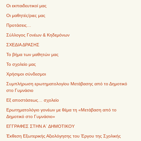
Οι εκπαιδευτικοί μας
Οι μαθητές/ριες μας
Προτάσεις…
Σύλλογος Γονέων & Κηδεμόνων
ΣΧΕΔΙΑ ΔΡΑΣΗΣ
Το βήμα των μαθητών μας
Το σχολείο μας
Χρήσιμοι σύνδεσμοι
Συμπλήρωση ερωτηματολογίου Μετάβασης από το Δημοτικό
στο Γυμνάσιο
Εξ αποστάσεως… σχολείο
Ερωτηματολόγιο γονέων με θέμα τη «Μετάβαση από το
Δημοτικό στο Γυμνάσιο»
ΕΓΓΡΑΦΕΣ ΣΤΗΝ Α΄ ΔΗΜΟΤΙΚΟΥ
Έκθεση Εξωτερικής Αξιολόγησης του Έργου της Σχολικής