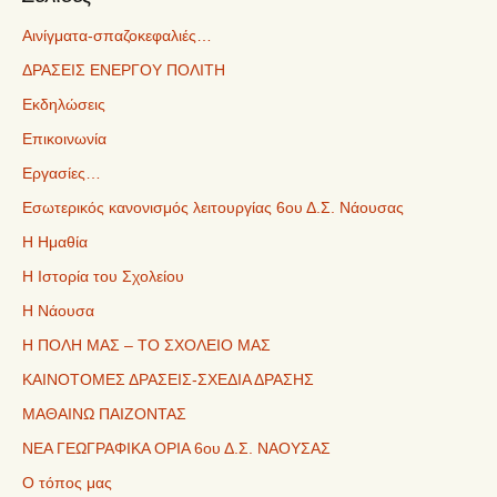
Αινίγματα-σπαζοκεφαλιές…
ΔΡΑΣΕΙΣ ΕΝΕΡΓΟΥ ΠΟΛΙΤΗ
Εκδηλώσεις
Επικοινωνία
Εργασίες…
Εσωτερικός κανονισμός λειτουργίας 6ου Δ.Σ. Νάουσας
Η Ημαθία
Η Ιστορία του Σχολείου
Η Νάουσα
Η ΠΟΛΗ ΜΑΣ – ΤΟ ΣΧΟΛΕΙΟ ΜΑΣ
ΚΑΙΝΟΤΟΜΕΣ ΔΡΑΣΕΙΣ-ΣΧΕΔΙΑ ΔΡΑΣΗΣ
ΜΑΘΑΙΝΩ ΠΑΙΖΟΝΤΑΣ
ΝΕΑ ΓΕΩΓΡΑΦΙΚΑ ΟΡΙΑ 6ου Δ.Σ. ΝΑΟΥΣΑΣ
Ο τόπος μας