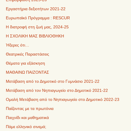
Εργαστήρια δεξιοτήτων 2021-22
Ευρωπαϊκό Πρόγραμμα : RESCUR
Η διατροφή στη ζωή μας, 2024-25
Η ΣΧΟΛΙΚΗ ΜΑΣ ΒΙΒΛΙΟΘΗΚΗ
Ήξερες ότι…
Θεατρικές Παραστάσεις
Θέματα για εξάσκηση
ΜΑΘΑΙΝΩ ΠΑΙΖΟΝΤΑΣ
Μετάβαση από το Δημοτικό στο Γυμνάσιο 2021-22
Μετάβαση από τον Νηπιαγωγείο στο Δημοτικό 2021-22
Ομαλή Μετάβαση από το Νηπιαγωγείο στο Δημοτικό 2022-23
Παίζοντας με τα πρωτόνια
Παιχνίδι και μαθηματικά
Πάμε ελληνικό σινεμά;